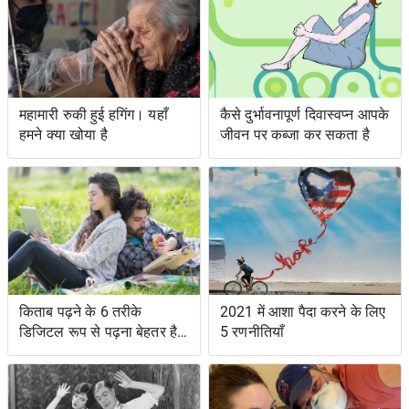
महामारी रुकी हुई हगिंग। यहाँ
कैसे दुर्भावनापूर्ण दिवास्वप्न आपके
हमने क्या खोया है
जीवन पर कब्जा कर सकता है
किताब पढ़ने के 6 तरीके
2021 में आशा पैदा करने के लिए
डिजिटल रूप से पढ़ना बेहतर है,
5 रणनीतियाँ
हाथ नीचे करें