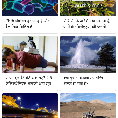
Phthalates हर जगह हैं और
सीबीजी के बारे में क्या जानना है,
वैज्ञानिक चिंतित हैं
सभी कैनबिनोइड्स की जननी
सारा दिन बैठे-बैठे थक गए? ये 5
क्या पुराना वफादार पीटरिंग
कैलिस्थेनिक्स आपको आगे बढ़ा
आउट हो गया है?
सकते हैं