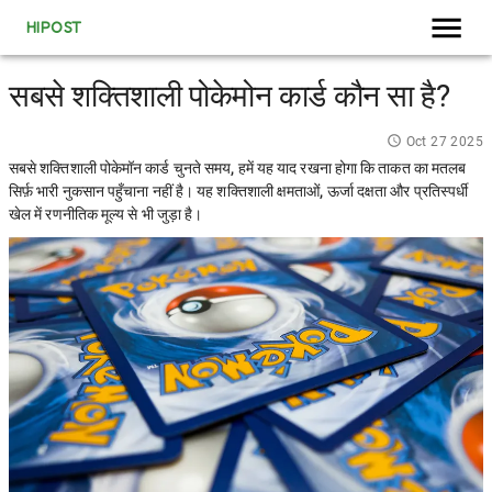
HIPOST
सबसे शक्तिशाली पोकेमोन कार्ड कौन सा है?
Oct 27 2025
सबसे शक्तिशाली पोकेमॉन कार्ड चुनते समय, हमें यह याद रखना होगा कि ताकत का मतलब
सिर्फ़ भारी नुकसान पहुँचाना नहीं है। यह शक्तिशाली क्षमताओं, ऊर्जा दक्षता और प्रतिस्पर्धी
खेल में रणनीतिक मूल्य से भी जुड़ा है।