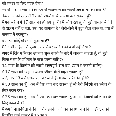
को हमेशा के लिए बदल देगा?
नर से मादा में स्वाभाविक रूप से संक्रमण का सबसे अच्छा तरीका क्या है?
14 साल की उम्र में मैं सबसे उपयोगी चीज क्या कर सकता हूं?
मैं एक महीने में 17 साल का हो रहा हूं और मैं सोच रहा हूं कि मुझे वास्तव में 11
से अलग नहीं लगता, क्या यह सामान्य है? जैसे-जैसे मैं बूढ़ा होता जाऊंगा, क्या मैं
वास्तव में बदलूंगा?
क्या हर कोई यौवन से गुजरता है?
मैंने कभी महिला से पुरुष ट्रांसजेंडर व्यक्ति को क्यों नहीं देखा?
अगर मैं लिंग परिवर्तन उपचार शुरू करने के बारे में जानना चाहता हूं, तो मुझे
किस तरह के डॉक्टर के पास जाना चाहिए?
14 साल के किशोर को सबसे महत्वपूर्ण बात क्या ध्यान में रखनी चाहिए?
मैं 17 साल की उम्र में अपना जीवन कैसे बदल सकता हूँ?
यदि आप 13 बजे एचआरटी पर जाते हैं तो क्या परिवर्तन होंगे?
में 30 साल का हूँ। अब मैं ऐसा क्या कर सकता हूं जो मेरी जिंदगी को हमेशा के
लिए बदल देगा?
मैं 23 साल का हूँ। अब मैं ऐसा क्या कर सकता हूं जो मेरी जिंदगी को हमेशा के
लिए बदल देगा?
मैं अपने माता-पिता के बिना और उनके जाने का कारण जाने बिना डॉक्टर की
नियुक्ति कैसे करूं? मैं 15 का हूं।