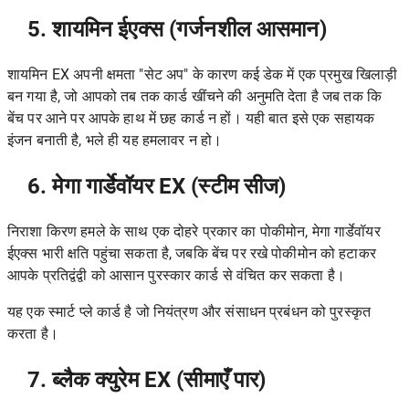
5. शायमिन ईएक्स (गर्जनशील आसमान)
शायमिन EX अपनी क्षमता "सेट अप" के कारण कई डेक में एक प्रमुख खिलाड़ी
बन गया है, जो आपको तब तक कार्ड खींचने की अनुमति देता है जब तक कि
बेंच पर आने पर आपके हाथ में छह कार्ड न हों। यही बात इसे एक सहायक
इंजन बनाती है, भले ही यह हमलावर न हो।
6. मेगा गार्डेवॉयर EX (स्टीम सीज)
निराशा किरण हमले के साथ एक दोहरे प्रकार का पोकीमोन, मेगा गार्डेवॉयर
ईएक्स भारी क्षति पहुंचा सकता है, जबकि बेंच पर रखे पोकीमोन को हटाकर
आपके प्रतिद्वंद्वी को आसान पुरस्कार कार्ड से वंचित कर सकता है।
यह एक स्मार्ट प्ले कार्ड है जो नियंत्रण और संसाधन प्रबंधन को पुरस्कृत
करता है।
7. ब्लैक क्युरेम EX (सीमाएँ पार)