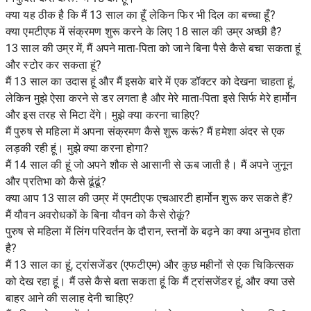
क्या यह ठीक है कि मैं 13 साल का हूँ लेकिन फिर भी दिल का बच्चा हूँ?
क्या एमटीएफ में संक्रमण शुरू करने के लिए 18 साल की उम्र अच्छी है?
13 साल की उम्र में, मैं अपने माता-पिता को जाने बिना पैसे कैसे बचा सकता हूं
और स्टोर कर सकता हूं?
मैं 13 साल का उदास हूं और मैं इसके बारे में एक डॉक्टर को देखना चाहता हूं,
लेकिन मुझे ऐसा करने से डर लगता है और मेरे माता-पिता इसे सिर्फ मेरे हार्मोन
और इस तरह से मिटा देंगे। मुझे क्या करना चाहिए?
मैं पुरुष से महिला में अपना संक्रमण कैसे शुरू करूं? मैं हमेशा अंदर से एक
लड़की रही हूं। मुझे क्या करना होगा?
मैं 14 साल की हूं जो अपने शौक से आसानी से ऊब जाती है। मैं अपने जुनून
और प्रतिभा को कैसे ढूंढूं?
क्या आप 13 साल की उम्र में एमटीएफ एचआरटी हार्मोन शुरू कर सकते हैं?
मैं यौवन अवरोधकों के बिना यौवन को कैसे रोकूं?
पुरुष से महिला में लिंग परिवर्तन के दौरान, स्तनों के बढ़ने का क्या अनुभव होता
है?
मैं 13 साल का हूं, ट्रांसजेंडर (एफटीएम) और कुछ महीनों से एक चिकित्सक
को देख रहा हूं। मैं उसे कैसे बता सकता हूं कि मैं ट्रांसजेंडर हूं, और क्या उसे
बाहर आने की सलाह देनी चाहिए?