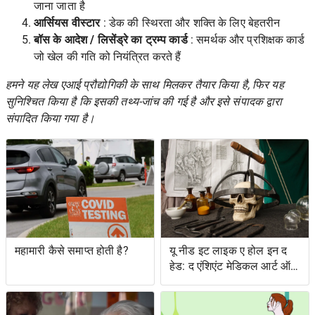
जाना जाता है
आर्सियस वीस्टार
: डेक की स्थिरता और शक्ति के लिए बेहतरीन
बॉस के आदेश / लिसेंड्रे का ट्रम्प कार्ड
: समर्थक और प्रशिक्षक कार्ड
जो खेल की गति को नियंत्रित करते हैं
हमने यह लेख एआई प्रौद्योगिकी के साथ मिलकर तैयार किया है, फिर यह
सुनिश्चित किया है कि इसकी तथ्य-जांच की गई है और इसे संपादक द्वारा
संपादित किया गया है।
महामारी कैसे समाप्त होती है?
यू नीड इट लाइक ए होल इन द
हेड: द एंशिएंट मेडिकल आर्ट ऑफ़
ट्रेपनेशन