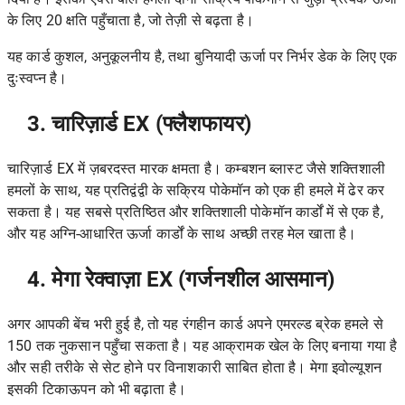
के लिए 20 क्षति पहुँचाता है, जो तेज़ी से बढ़ता है।
यह कार्ड कुशल, अनुकूलनीय है, तथा बुनियादी ऊर्जा पर निर्भर डेक के लिए एक
दुःस्वप्न है।
3. चारिज़ार्ड EX (फ्लैशफायर)
चारिज़ार्ड EX में ज़बरदस्त मारक क्षमता है। कम्बशन ब्लास्ट जैसे शक्तिशाली
हमलों के साथ, यह प्रतिद्वंद्वी के सक्रिय पोकेमॉन को एक ही हमले में ढेर कर
सकता है। यह सबसे प्रतिष्ठित और शक्तिशाली पोकेमॉन कार्डों में से एक है,
और यह अग्नि-आधारित ऊर्जा कार्डों के साथ अच्छी तरह मेल खाता है।
4. मेगा रेक्वाज़ा EX (गर्जनशील आसमान)
अगर आपकी बेंच भरी हुई है, तो यह रंगहीन कार्ड अपने एमरल्ड ब्रेक हमले से
150 तक नुकसान पहुँचा सकता है। यह आक्रामक खेल के लिए बनाया गया है
और सही तरीके से सेट होने पर विनाशकारी साबित होता है। मेगा इवोल्यूशन
इसकी टिकाऊपन को भी बढ़ाता है।