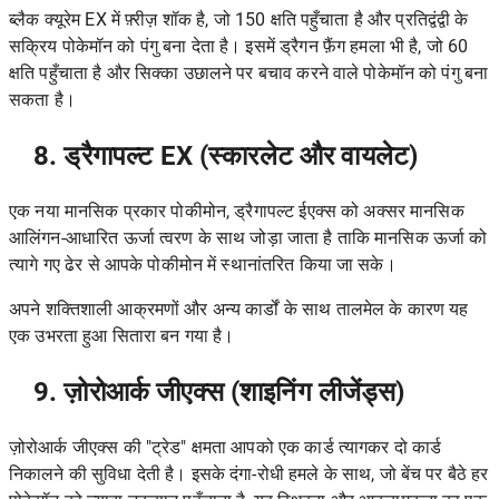
ब्लैक क्यूरेम EX में फ़्रीज़ शॉक है, जो 150 क्षति पहुँचाता है और प्रतिद्वंद्वी के
सक्रिय पोकेमॉन को पंगु बना देता है। इसमें ड्रैगन फ़ैंग हमला भी है, जो 60
क्षति पहुँचाता है और सिक्का उछालने पर बचाव करने वाले पोकेमॉन को पंगु बना
सकता है।
8. ड्रैगापल्ट EX (स्कारलेट और वायलेट)
एक नया मानसिक प्रकार पोकीमोन, ड्रैगापल्ट ईएक्स को अक्सर मानसिक
आलिंगन-आधारित ऊर्जा त्वरण के साथ जोड़ा जाता है ताकि मानसिक ऊर्जा को
त्यागे गए ढेर से आपके पोकीमोन में स्थानांतरित किया जा सके।
अपने शक्तिशाली आक्रमणों और अन्य कार्डों के साथ तालमेल के कारण यह
एक उभरता हुआ सितारा बन गया है।
9. ज़ोरोआर्क जीएक्स (शाइनिंग लीजेंड्स)
ज़ोरोआर्क जीएक्स की "ट्रेड" क्षमता आपको एक कार्ड त्यागकर दो कार्ड
निकालने की सुविधा देती है। इसके दंगा-रोधी हमले के साथ, जो बेंच पर बैठे हर