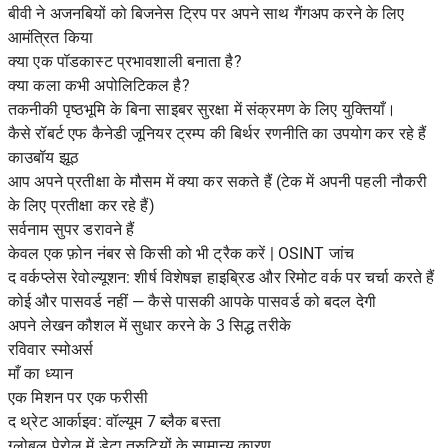
बीवी ने अजनबियों को बिजनेस ट्रिप पर अपने साथ गैंगअप करने के लिए
आमंत्रित किया
क्या एक पॉडकास्ट प्रभावशाली बनाता है?
क्या कला कभी अपोलिटिकल है?
तकनीकी पृष्ठभूमि के बिना साइबर सुरक्षा में संक्रमण के लिए युक्तियाँ।
कैसे रॉबर्ट एफ कैनेडी जूनियर ट्रम्प की बिर्थर रणनीति का उपयोग कर रहे हैं
काउबॉय झूठ
आप अपने प्रतीक्षा के मौसम में क्या कर सकते हैं (टेक में अपनी पहली नौकरी
के लिए प्रतीक्षा कर रहे हैं)
सर्वनाम सुपर डरावने हैं
केवल एक फ़ोन नंबर से किसी को भी ट्रैक करें | OSINT जांच
द वर्कप्लेस रेवोल्यूशन: शीर्ष विशेषज्ञ हाइब्रिड और रिमोट वर्क पर चर्चा करते हैं
कोई और पासवर्ड नहीं — कैसे पासकी आपके पासवर्ड को बदल देगी
अपने लेखन कौशल में सुधार करने के 3 सिद्ध तरीके
रविवार स्मोअर्स
माँ का ध्यान
एक मिशन पर एक फरीसी
द थ्रेट आर्काइव: वॉल्यूम 7 ब्लैक बस्ता
ग्लोबल पेरोल में डेटा त्रुटियों के सामान्य कारण