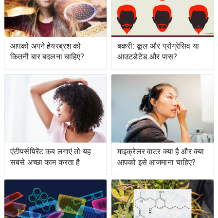
आपको अपने हेयरब्रश को
बकरी: कूल और प्रोग्रेसिव या
कितनी बार बदलना चाहिए?
आउटडेटेड और पास?
एंटीपर्सपिरेंट कब लगाएं तो यह
माइक्रेलर वाटर क्या है और क्या
सबसे अच्छा काम करता है
आपको इसे आजमाना चाहिए?