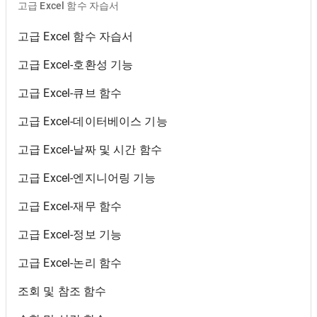
고급 Excel 함수 자습서
고급 Excel 함수 자습서
고급 Excel-호환성 기능
고급 Excel-큐브 함수
고급 Excel-데이터베이스 기능
고급 Excel-날짜 및 시간 함수
고급 Excel-엔지니어링 기능
고급 Excel-재무 함수
고급 Excel-정보 기능
고급 Excel-논리 함수
조회 및 참조 함수