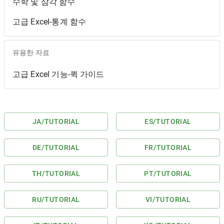
수학 및 삼각 함수
고급 Excel-통계 함수
유용한 자료
고급 Excel 기능-퀵 가이드
JA
/TUTORIAL
ES
/TUTORIAL
DE
/TUTORIAL
FR
/TUTORIAL
TH
/TUTORIAL
PT
/TUTORIAL
RU
/TUTORIAL
VI
/TUTORIAL