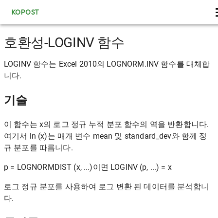
KOPOST
호환성-LOGINV 함수
LOGINV 함수는 Excel 2010의 LOGNORM.INV 함수를 대체합
니다.
기술
이 함수는 x의 로그 정규 누적 분포 함수의 역을 반환합니다.
여기서 ln (x)는 매개 변수 mean 및 standard_dev와 함께 정
규 분포를 따릅니다.
p = LOGNORMDIST (x, ...)이면 LOGINV (p, ...) = x
로그 정규 분포를 사용하여 로그 변환 된 데이터를 분석합니
다.