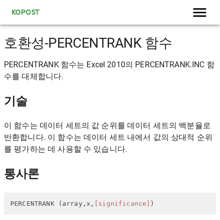
KOPOST
호환성-PERCENTRANK 함수
PERCENTRANK 함수는 Excel 2010의 PERCENTRANK.INC 함
수를 대체합니다.
기술
이 함수는 데이터 세트의 값 순위를 데이터 세트의 백분율로
반환합니다. 이 함수는 데이터 세트 내에서 값의 상대적 순위
를 평가하는 데 사용할 수 있습니다.
통사론
PERCENTRANK (array,x,
[significance]
)