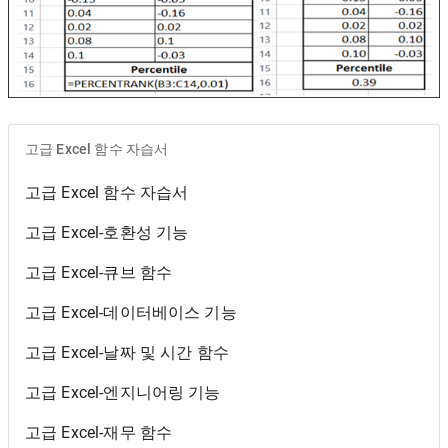
고급 Excel 함수 자습서
고급 Excel 함수 자습서
고급 Excel-호환성 기능
고급 Excel-큐브 함수
고급 Excel-데이터베이스 기능
고급 Excel-날짜 및 시간 함수
고급 Excel-엔지니어링 기능
고급 Excel-재무 함수