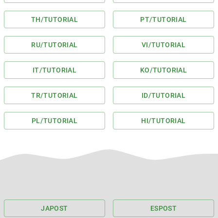
TH
/TUTORIAL
PT
/TUTORIAL
RU
/TUTORIAL
VI
/TUTORIAL
IT
/TUTORIAL
KO
/TUTORIAL
TR
/TUTORIAL
ID
/TUTORIAL
PL
/TUTORIAL
HI
/TUTORIAL
JA
POST
ES
POST