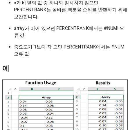
x가 배열의 값 중 하나와 일치하지 않으면
PERCENTRANK는 올바른 백분율 순위를 반환하기 위해
보간합니다.
array가 비어 있으면 PERCENTRANK에서는 #NUM! 오
류 값.
중요도가 1보다 작 으면 PERCENTRANK에서는 #NUM!
오류 값.
예