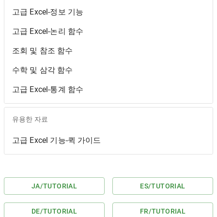
고급 Excel-정보 기능
고급 Excel-논리 함수
조회 및 참조 함수
수학 및 삼각 함수
고급 Excel-통계 함수
유용한 자료
고급 Excel 기능-퀵 가이드
JA
/TUTORIAL
ES
/TUTORIAL
DE
/TUTORIAL
FR
/TUTORIAL