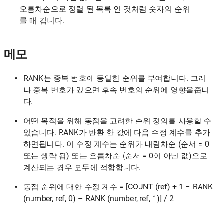
오름차순으로 정렬 된 목록 인 것처럼 숫자의 순위
를 매 깁니다.
메모
RANK는 중복 번호에 동일한 순위를 부여합니다. 그러
나 중복 번호가 있으면 후속 번호의 순위에 영향을줍니
다.
어떤 목적을 위해 동점을 고려한 순위 정의를 사용할 수
있습니다. RANK가 반환 한 값에 다음 수정 계수를 추가
하면됩니다. 이 수정 계수는 순위가 내림차순 (순서 = 0
또는 생략 됨) 또는 오름차순 (순서 = 0이 아닌 값)으로
계산되는 경우 모두에 적합합니다.
동점 순위에 대한 수정 계수 = [COUNT (ref) + 1 – RANK
(number, ref, 0) – RANK (number, ref, 1)] / 2