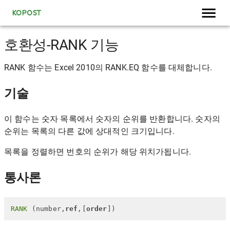
KOPOST
호환성-RANK 기능
RANK 함수는 Excel 2010의 RANK.EQ 함수를 대체합니다.
기술
이 함수는 숫자 목록에서 숫자의 순위를 반환합니다. 숫자의
순위는 목록의 다른 값에 상대적인 크기입니다.
목록을 정렬하면 번호의 순위가 해당 위치가됩니다.
통사론
RANK
 (number,
ref
,[
order
])