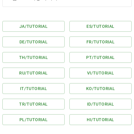
JA
/TUTORIAL
ES
/TUTORIAL
DE
/TUTORIAL
FR
/TUTORIAL
TH
/TUTORIAL
PT
/TUTORIAL
RU
/TUTORIAL
VI
/TUTORIAL
IT
/TUTORIAL
KO
/TUTORIAL
TR
/TUTORIAL
ID
/TUTORIAL
PL
/TUTORIAL
HI
/TUTORIAL