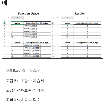
예
고급 Excel 함수 자습서
고급 Excel 함수 자습서
고급 Excel-호환성 기능
고급 Excel-큐브 함수