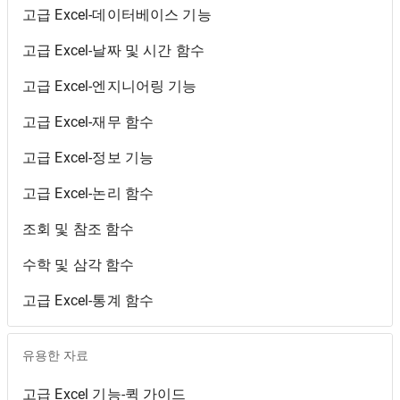
고급 Excel-데이터베이스 기능
고급 Excel-날짜 및 시간 함수
고급 Excel-엔지니어링 기능
고급 Excel-재무 함수
고급 Excel-정보 기능
고급 Excel-논리 함수
조회 및 참조 함수
수학 및 삼각 함수
고급 Excel-통계 함수
유용한 자료
고급 Excel 기능-퀵 가이드