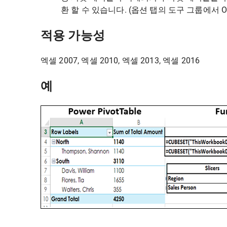
환 할 수 있습니다. (옵션 탭의 도구 그룹에서 
적용 가능성
엑셀 2007, 엑셀 2010, 엑셀 2013, 엑셀 2016
예