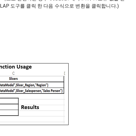
OLAP 도구를 클릭 한 다음 수식으로 변환을 클릭합니다.)