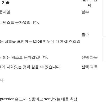
기술
택
 문자열
필수
의 텍스트 문자열입니다.
필수
는 집합을 포함하는 Excel 범위에 대한 셀 참조입
표시되는 텍스트 문자열입니다.
선택 과목
 표에 나와있는 것과 같을 수 있습니다.
선택 과목
다.
ression은 도시 집합이고 sort_by는 매출 측정