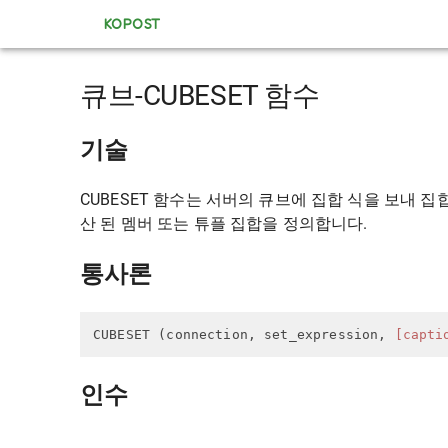
KOPOST
큐브-CUBESET 함수
기술
CUBESET 함수는 서버의 큐브에 집합 식을 보내 집합을
산 된 멤버 또는 튜플 집합을 정의합니다.
통사론
CUBESET (connection, set_expression, 
[capti
인수