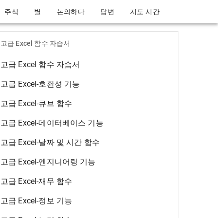
주식
별
논의하다
답변
지도 시간
고급 Excel 함수 자습서
고급 Excel 함수 자습서
고급 Excel-호환성 기능
고급 Excel-큐브 함수
고급 Excel-데이터베이스 기능
고급 Excel-날짜 및 시간 함수
고급 Excel-엔지니어링 기능
고급 Excel-재무 함수
고급 Excel-정보 기능