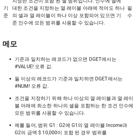
지정한 조건이 포함 된 셀 범위입니다. 인수에 열에
기
대한 조건을 지정하는 열 레이블 아래에 적어도 하나
필
준
의 셀과 열 레이블이 하나 이상 포함되어 있으면 기
수
준 인수에 모든 범위를 사용할 수 있습니다.
메모
기준과 일치하는 레코드가 없으면 DGET에서는
#VALUE! 오류 값.
둘 이상의 레코드가 기준과 일치하면 DGET에서는
#NUM! 오류 값.
조건을 지정하기 위해 하나 이상의 열 레이블과 열 레이
블 아래에 최소한 하나의 셀을 포함하는 한 조건 인수에
모든 범위를 사용할 수 있습니다.
예를 들어, 범위 G1 : G2에 G1의 열 레이블 Income과
G2의 금액 $ 10,000이 포함 된 경우 범위를