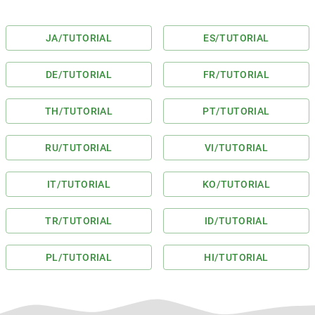
JA
/TUTORIAL
ES
/TUTORIAL
DE
/TUTORIAL
FR
/TUTORIAL
TH
/TUTORIAL
PT
/TUTORIAL
RU
/TUTORIAL
VI
/TUTORIAL
IT
/TUTORIAL
KO
/TUTORIAL
TR
/TUTORIAL
ID
/TUTORIAL
PL
/TUTORIAL
HI
/TUTORIAL