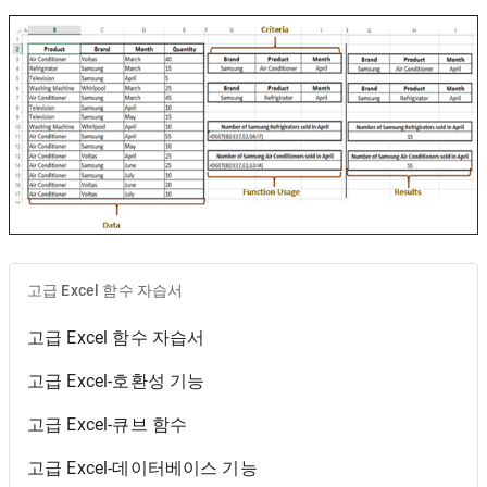
고급 Excel 함수 자습서
고급 Excel 함수 자습서
고급 Excel-호환성 기능
고급 Excel-큐브 함수
고급 Excel-데이터베이스 기능