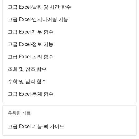
고급 Excel-날짜 및 시간 함수
고급 Excel-엔지니어링 기능
고급 Excel-재무 함수
고급 Excel-정보 기능
고급 Excel-논리 함수
조회 및 참조 함수
수학 및 삼각 함수
고급 Excel-통계 함수
유용한 자료
고급 Excel 기능-퀵 가이드