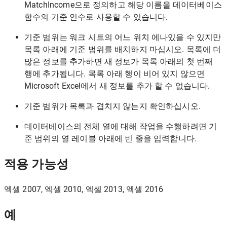
MatchIncome으로 정의하고 해당 이름을 데이터베이스
함수의 기준 인수로 사용할 수 있습니다.
기준 범위는 워크 시트의 어느 위치 에나있을 수 있지만
목록 아래에 기준 범위를 배치하지 마십시오. 목록에 더
많은 정보를 추가하면 새 정보가 목록 아래의 첫 번째
행에 추가됩니다. 목록 아래 행이 비어 있지 않으면
Microsoft Excel에서 새 정보를 추가 할 수 없습니다.
기준 범위가 목록과 겹치지 않는지 확인하십시오.
데이터베이스의 전체 열에 대해 작업을 수행하려면 기
준 범위의 열 레이블 아래에 빈 줄을 입력합니다.
적용 가능성
엑셀 2007, 엑셀 2010, 엑셀 2013, 엑셀 2016
예