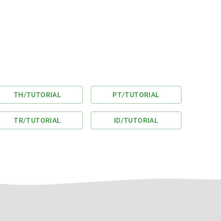
TH
/TUTORIAL
PT
/TUTORIAL
TR
/TUTORIAL
ID
/TUTORIAL