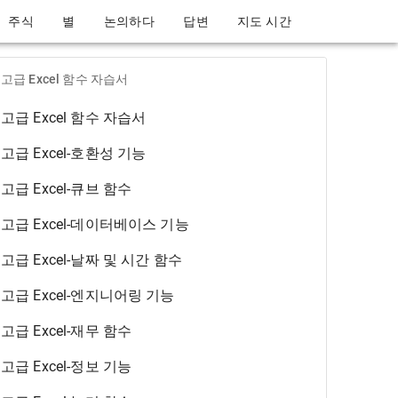
주식
별
논의하다
답변
지도 시간
고급 Excel 함수 자습서
고급 Excel 함수 자습서
고급 Excel-호환성 기능
고급 Excel-큐브 함수
고급 Excel-데이터베이스 기능
고급 Excel-날짜 및 시간 함수
고급 Excel-엔지니어링 기능
고급 Excel-재무 함수
고급 Excel-정보 기능