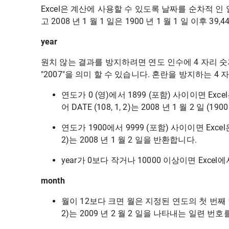
Excel은 계산에 사용할 수 있도록 날짜를 순차적 인 일
고 2008 년 1 월 1 일은 1900 년 1 월 1 일 이후 3
year
원치 않는 결과를 방지하려면 연도 인수에 4 자리 숫자를
"2007"을 의미 할 수 있습니다. 혼란을 방지하는 4 
연도가 0 (영)에서 1899 (포함) 사이이면 Ex
어 DATE (108, 1, 2)는 2008 년 1 월 2 일 (1
연도가 1900에서 9999 (포함) 사이이면 Excel
2)는 2008 년 1 월 2 일을 반환합니다.
year가 0보다 작거나 10000 이상이면 Excel에
month
월이 12보다 크면 월은 지정된 연도의 첫 번째 달에
2)는 2009 년 2 월 2 일을 나타내는 일련 번