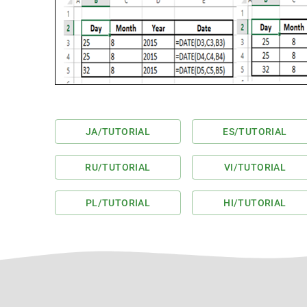
JA
/TUTORIAL
ES
/TUTORIAL
RU
/TUTORIAL
VI
/TUTORIAL
PL
/TUTORIAL
HI
/TUTORIAL