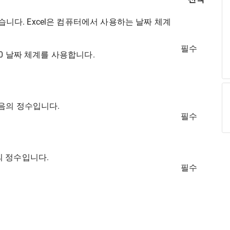
 있습니다. Excel은 컴퓨터에서 사용하는 날짜 체계
필수
 1900 날짜 체계를 사용합니다.
또는 음의 정수입니다.
필수
의 정수입니다.
필수