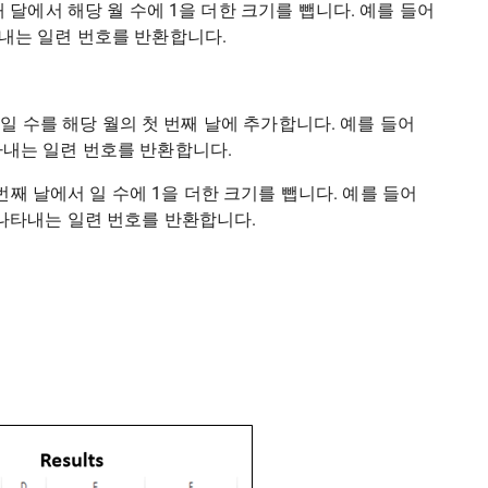
 달에서 해당 월 수에 1을 더한 크기를 뺍니다. 예를 들어
일을 나타내는 일련 번호를 반환합니다.
당 일 수를 해당 월의 첫 번째 날에 추가합니다. 예를 들어
 일을 나타내는 일련 번호를 반환합니다.
 번째 날에서 일 수에 1을 더한 크기를 뺍니다. 예를 들어
16 일을 나타내는 일련 번호를 반환합니다.