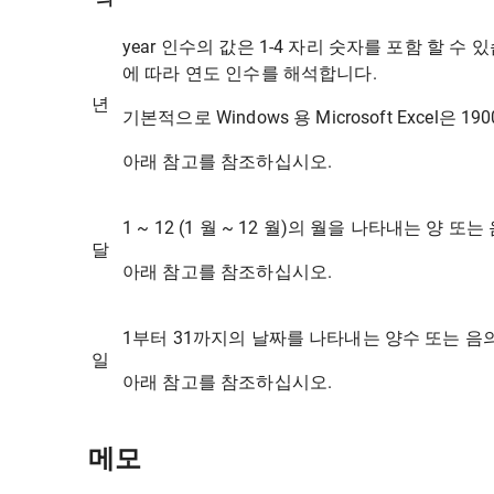
year 인수의 값은 1-4 자리 숫자를 포함 할 수
에 따라 연도 인수를 해석합니다.
년
기본적으로 Windows 용 Microsoft Excel은
아래 참고를 참조하십시오.
1 ~ 12 (1 월 ~ 12 월)의 월을 나타내는 양 
달
아래 참고를 참조하십시오.
1부터 31까지의 날짜를 나타내는 양수 또는 음
일
아래 참고를 참조하십시오.
메모