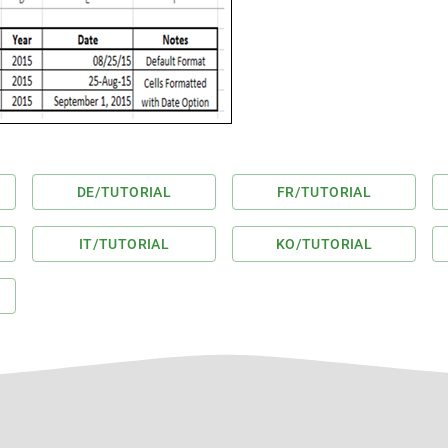
DE
/TUTORIAL
FR
/TUTORIAL
IT
/TUTORIAL
KO
/TUTORIAL