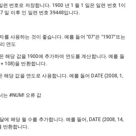
련 번호로 저장합니다. 1900 년 1 월 1 일은 일련 번호 1이
9,447 일 이후 인 일련 번호 39448입니다.
 사용하는 것이 좋습니다. 예를 들어 "07"은 "1907"또는
자리 연도
cel은 해당 값을 1900에 추가하여 연도를 계산합니다. 예를 들
900 + 108)을 반환합니다.
은 해당 값을 연도로 사용합니다. 예를 들어 DATE (2008, 1,
서는 #NUM! 오류 값
 해당 월 수를 추가합니다. 예를 들어, DATE (2008, 14,
호를 반환합니다.