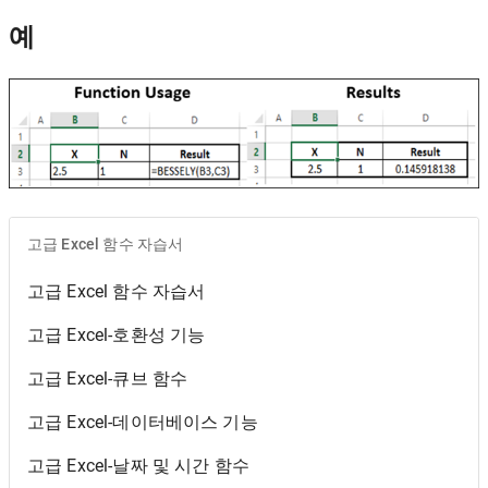
예
고급 Excel 함수 자습서
고급 Excel 함수 자습서
고급 Excel-호환성 기능
고급 Excel-큐브 함수
고급 Excel-데이터베이스 기능
고급 Excel-날짜 및 시간 함수