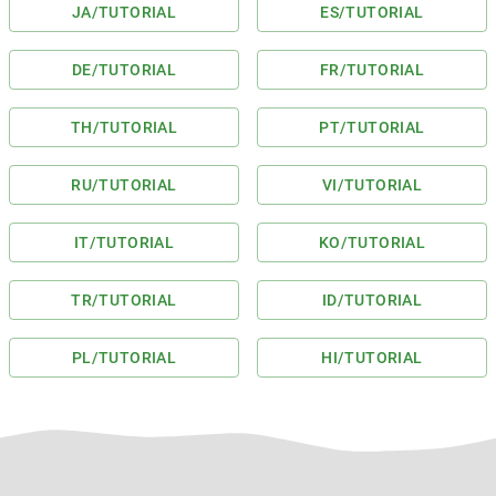
JA
/TUTORIAL
ES
/TUTORIAL
DE
/TUTORIAL
FR
/TUTORIAL
TH
/TUTORIAL
PT
/TUTORIAL
RU
/TUTORIAL
VI
/TUTORIAL
IT
/TUTORIAL
KO
/TUTORIAL
TR
/TUTORIAL
ID
/TUTORIAL
PL
/TUTORIAL
HI
/TUTORIAL