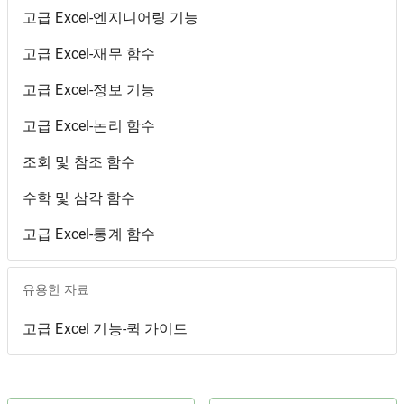
고급 Excel-엔지니어링 기능
고급 Excel-재무 함수
고급 Excel-정보 기능
고급 Excel-논리 함수
조회 및 참조 함수
수학 및 삼각 함수
고급 Excel-통계 함수
유용한 자료
고급 Excel 기능-퀵 가이드