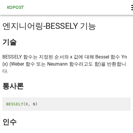
KOPOST
엔지니어링-BESSELY 기능
기술
BESSELY 함수는 지정된 순서와 x 값에 대해 Bessel 함수 Yn
(x) (Weber 함수 또는 Neumann 함수라고도 함)을 반환합니
다.
통사론
BESSELY
(X, N)
인수