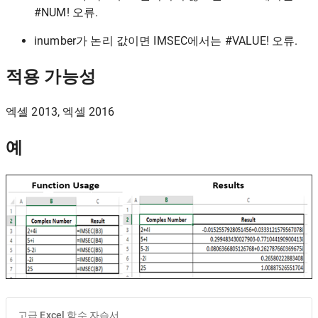
#NUM! 오류.
inumber가 논리 값이면 IMSEC에서는 #VALUE! 오류.
적용 가능성
엑셀 2013, 엑셀 2016
예
고급 Excel 함수 자습서