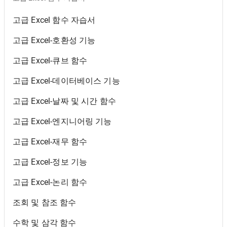
고급 Excel 함수 자습서
고급 Excel-호환성 기능
고급 Excel-큐브 함수
고급 Excel-데이터베이스 기능
고급 Excel-날짜 및 시간 함수
고급 Excel-엔지니어링 기능
고급 Excel-재무 함수
고급 Excel-정보 기능
고급 Excel-논리 함수
조회 및 참조 함수
수학 및 삼각 함수