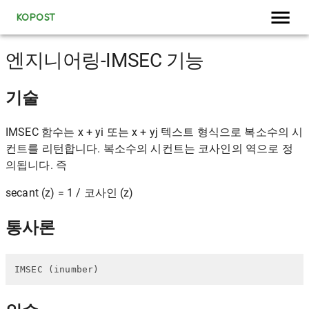
KOPOST
엔지니어링-IMSEC 기능
기술
IMSEC 함수는 x + yi 또는 x + yj 텍스트 형식으로 복소수의 시
컨트를 리턴합니다. 복소수의 시컨트는 코사인의 역으로 ​​정
의됩니다. 즉
secant (z) = 1 / 코사인 (z)
통사론
IMSEC (inumber)