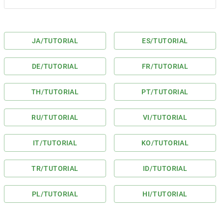
JA
/TUTORIAL
ES
/TUTORIAL
DE
/TUTORIAL
FR
/TUTORIAL
TH
/TUTORIAL
PT
/TUTORIAL
RU
/TUTORIAL
VI
/TUTORIAL
IT
/TUTORIAL
KO
/TUTORIAL
TR
/TUTORIAL
ID
/TUTORIAL
PL
/TUTORIAL
HI
/TUTORIAL