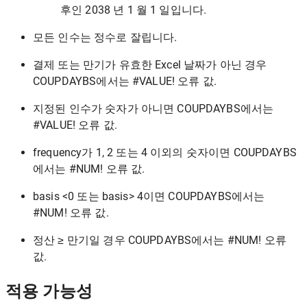
후인 2038 년 1 월 1 일입니다.
모든 인수는 정수로 잘립니다.
결제 또는 만기가 유효한 Excel 날짜가 아닌 경우
COUPDAYBS에서는 #VALUE! 오류 값.
지정된 인수가 숫자가 아니면 COUPDAYBS에서는
#VALUE! 오류 값.
frequency가 1, 2 또는 4 이외의 숫자이면 COUPDAYBS
에서는 #NUM! 오류 값.
basis <0 또는 basis> 4이면 COUPDAYBS에서는
#NUM! 오류 값.
정산 ≥ 만기일 경우 COUPDAYBS에서는 #NUM! 오류
값.
적용 가능성