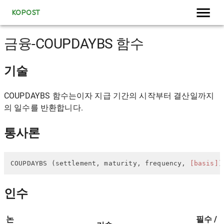
KOPOST
금융-COUPDAYBS 함수
기술
COUPDAYBS 함수는이자 지급 기간의 시작부터 결산일까지
의 일수를 반환합니다.
통사론
COUPDAYBS (settlement, maturity, frequency, 
[basis]
)
인수
논
필수 /