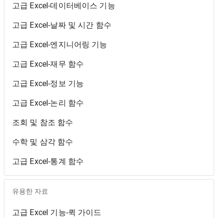
고급 Excel-데이터베이스 기능
고급 Excel-날짜 및 시간 함수
고급 Excel-엔지니어링 기능
고급 Excel-재무 함수
고급 Excel-정보 기능
고급 Excel-논리 함수
조회 및 참조 함수
수학 및 삼각 함수
고급 Excel-통계 함수
유용한 자료
고급 Excel 기능-퀵 가이드