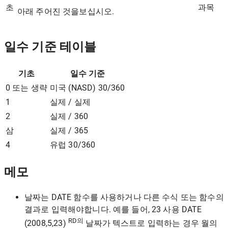
초
과목
아래 주어진 것을보십시오.
일수 기준 테이블
기초
일수 기준
0 또는 생략
미국 (NASD) 30/360
1
실제 / 실제
2
실제 / 360
삼
실제 / 365
4
유럽 ​​30/360
메모
날짜는 DATE 함수를 사용하거나 다른 수식 또는 함수의
결과로 입력해야합니다. 예를 들어, 23 사용 DATE
RD의
(2008,5,23)
날짜가 텍스트로 입력하는 경우 월의