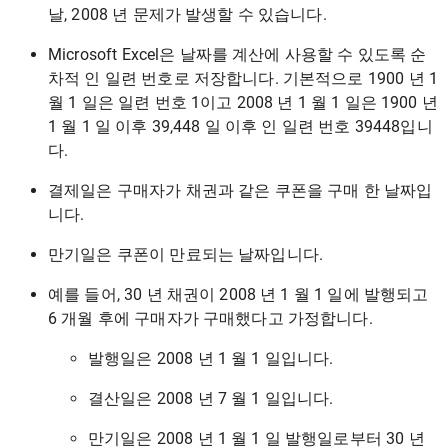
날, 2008 년 문제가 발생할 수 있습니다.
Microsoft Excel은 날짜를 계산에 사용할 수 있도록 순
차적 인 일련 번호로 저장합니다. 기본적으로 1900 년 1
월 1 일은 일련 번호 1이고 2008 년 1 월 1 일은 1900 년
1 월 1 일 이후 39,448 일 이후 인 일련 번호 39448입니
다.
결제일은 구매자가 채권과 같은 쿠폰을 구매 한 날짜입
니다.
만기일은 쿠폰이 만료되는 날짜입니다.
예를 들어, 30 년 채권이 2008 년 1 월 1 일에 발행되고
6 개월 후에 구매자가 구매했다고 가정합니다.
발행일은 2008 년 1 월 1 일입니다.
결산일은 2008 년 7 월 1 일입니다.
만기일은 2008 년 1 월 1 일 발행일로부터 30 년