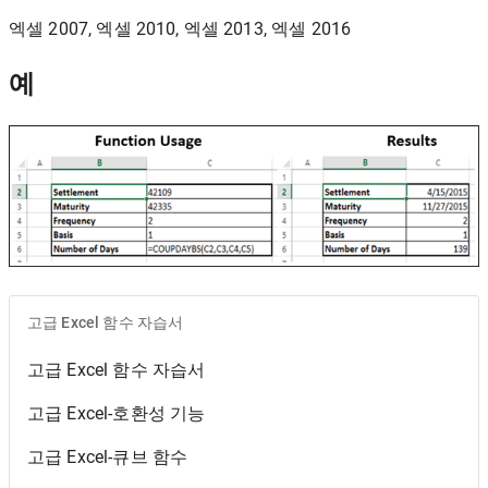
엑셀 2007, 엑셀 2010, 엑셀 2013, 엑셀 2016
예
고급 Excel 함수 자습서
고급 Excel 함수 자습서
고급 Excel-호환성 기능
고급 Excel-큐브 함수