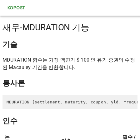
KOPOST
재무-MDURATION 기능
기술
MDURATION 함수는 가정 액면가 $ 100 인 유가 증권의 수정
된 Macauley 기간을 반환합니다.
통사론
MDURATION (settlement, maturity, coupon, yld, freque
인수
논
필수 /