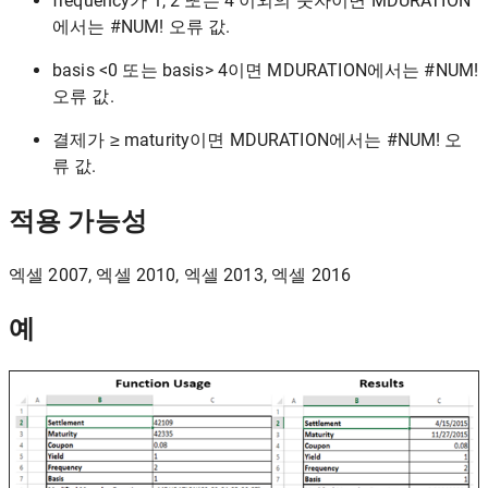
frequency가 1, 2 또는 4 이외의 숫자이면 MDURATION
에서는 #NUM! 오류 값.
basis <0 또는 basis> 4이면 MDURATION에서는 #NUM!
오류 값.
결제가 ≥ maturity이면 MDURATION에서는 #NUM! 오
류 값.
적용 가능성
엑셀 2007, 엑셀 2010, 엑셀 2013, 엑셀 2016
예