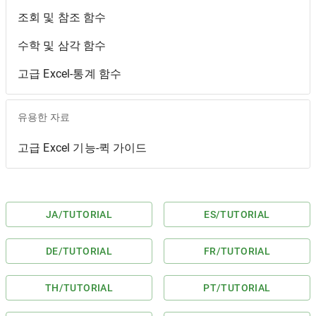
조회 및 참조 함수
수학 및 삼각 함수
고급 Excel-통계 함수
유용한 자료
고급 Excel 기능-퀵 가이드
JA
/TUTORIAL
ES
/TUTORIAL
DE
/TUTORIAL
FR
/TUTORIAL
TH
/TUTORIAL
PT
/TUTORIAL