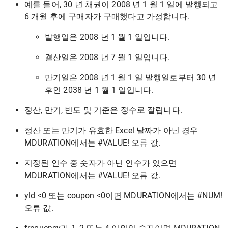
예를 들어, 30 년 채권이 2008 년 1 월 1 일에 발행되고
6 개월 후에 구매자가 구매했다고 가정합니다.
발행일은 2008 년 1 월 1 일입니다.
결산일은 2008 년 7 월 1 일입니다.
만기일은 2008 년 1 월 1 일 발행일로부터 30 년
후인 2038 년 1 월 1 일입니다.
정산, 만기, 빈도 및 기준은 정수로 잘립니다.
정산 또는 만기가 유효한 Excel 날짜가 아닌 경우
MDURATION에서는 #VALUE! 오류 값.
지정된 인수 중 숫자가 아닌 인수가 있으면
MDURATION에서는 #VALUE! 오류 값.
yld <0 또는 coupon <0이면 MDURATION에서는 #NUM!
오류 값.