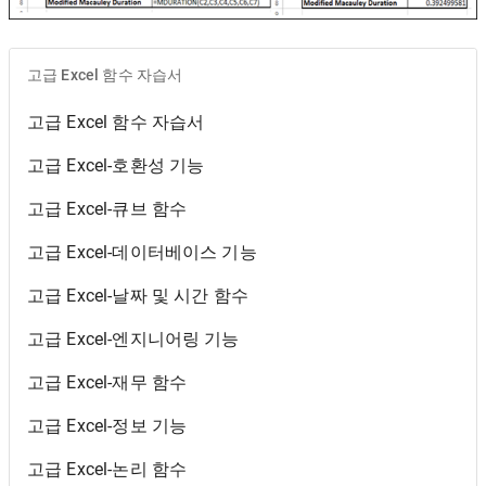
고급 Excel 함수 자습서
고급 Excel 함수 자습서
고급 Excel-호환성 기능
고급 Excel-큐브 함수
고급 Excel-데이터베이스 기능
고급 Excel-날짜 및 시간 함수
고급 Excel-엔지니어링 기능
고급 Excel-재무 함수
고급 Excel-정보 기능
고급 Excel-논리 함수