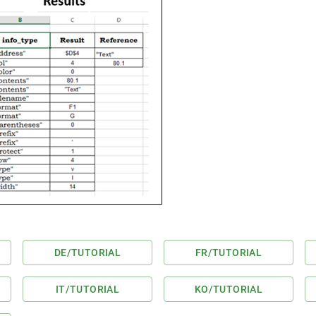
DE
/TUTORIAL
FR
/TUTORIAL
IT
/TUTORIAL
KO
/TUTORIAL