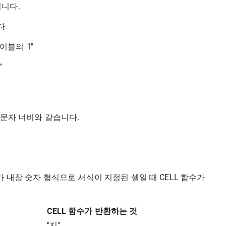
니다.
다.
블의 "l"
"
 문자 너비와 같습니다.
 인수가 내장 숫자 형식으로 서식이 지정된 셀일 때 CELL 함수가
CELL 함수가 반환하는 것
"지"