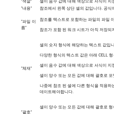
"색깔"
셀이 음수 값에 대해 색상으로 서식이 지정
"내용"
참조에서 왼쪽 상단 셀의 값입니다. 공식
참조를 텍스트로 포함하는 파일의 파일 이
"파일 이
름"
참조가 포함 된 워크 시트가 아직 저장되지 
셀의 숫자 형식에 해당하는 텍스트 값입니
다양한 형식의 텍스트 값은 아래 CELL 
셀이 음수 값에 대해 색상으로 서식이 지정
"체재"
셀이 양수 또는 모든 값에 대해 괄호로 포맷
나중에 참조 된 셀에 다른 형식을 적용하는
데이트해야합니다.
셀이 양수 또는 모든 값에 대해 괄호로 형
"괄호"