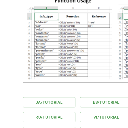
JA
/TUTORIAL
ES
/TUTORIAL
RU
/TUTORIAL
VI
/TUTORIAL