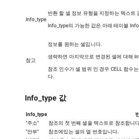
반환 할 셀 정보 유형을 지정하는 텍스트 
Info_type
Info_type의 가능한 값은 아래 테이블 Inf
정보를 원하는 셀입니다.
생략하면 마지막으로 변경된 셀에 대해 Inf
참고
참조 인수가 셀 범위 인 경우 CELL 함수
다.
Info_type 값
Info_type
반
"주소"
참조의 첫 번째 셀을 텍스트로 참조합니다
"안부"
참조에있는 셀의 열 번호입니다.