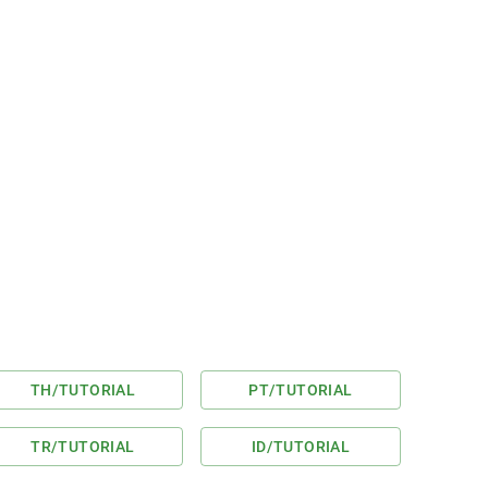
TH
/TUTORIAL
PT
/TUTORIAL
TR
/TUTORIAL
ID
/TUTORIAL