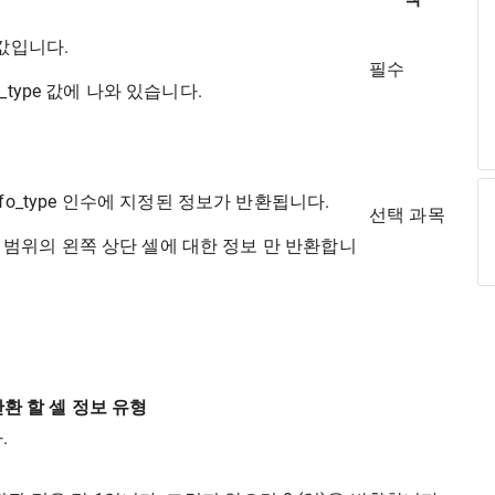
값입니다.
필수
o_type 값에 나와 있습니다.
o_type 인수에 지정된 정보가 반환됩니다.
선택 과목
는 범위의 왼쪽 상단 셀에 대한 정보 만 반환합니
환 할 셀 정보 유형
.