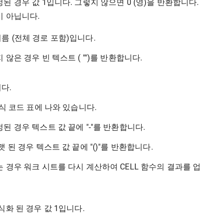
된 경우 값 1입니다. 그렇지 않으면 0 (영)을 반환합니다.
이 아닙니다.
름 (전체 경로 포함)입니다.
않은 경우 빈 텍스트 ( "")를 반환합니다.
다.
형식 코드 표에 나와 있습니다.
된 경우 텍스트 값 끝에 "-"를 반환합니다.
 된 경우 텍스트 값 끝에 "()"를 반환합니다.
 경우 워크 시트를 다시 계산하여 CELL 함수의 결과를 업
식화 된 경우 값 1입니다.