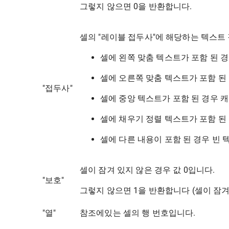
그렇지 않으면 0을 반환합니다.
셀의 "레이블 접두사"에 해당하는 텍스트
셀에 왼쪽 맞춤 텍스트가 포함 된 경우
셀에 오른쪽 맞춤 텍스트가 포함 된 경
"접두사"
셀에 중앙 텍스트가 포함 된 경우 캐럿
셀에 채우기 정렬 텍스트가 포함 된 경
셀에 다른 내용이 포함 된 경우 빈 텍스트
셀이 잠겨 있지 않은 경우 값 0입니다.
"보호"
그렇지 않으면 1을 반환합니다 (셀이 잠겨
"열"
참조에있는 셀의 행 번호입니다.