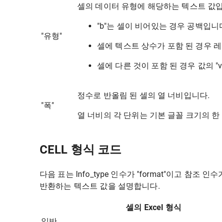
셀의 데이터 유형에 해당하는 텍스트 값입
"b"는 셀이 비어있는 경우 공백입니
"유형"
셀에 텍스트 상수가 포함 된 경우 레이
셀에 다른 것이 포함 된 경우 값의 "v
정수로 반올림 된 셀의 열 너비입니다.
"폭"
열 너비의 각 단위는 기본 글꼴 크기의 한
CELL 형식 코드
다음 표는 Info_type 인수가 "format"이고 참조
반환하는 텍스트 값을 설명합니다.
셀의 Excel 형식
일반