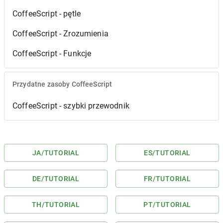
CoffeeScript - pętle
CoffeeScript - Zrozumienia
CoffeeScript - Funkcje
Przydatne zasoby CoffeeScript
CoffeeScript - szybki przewodnik
JA
/TUTORIAL
ES
/TUTORIAL
DE
/TUTORIAL
FR
/TUTORIAL
TH
/TUTORIAL
PT
/TUTORIAL