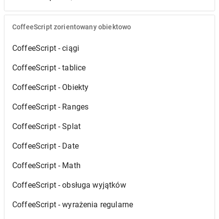
CoffeeScript zorientowany obiektowo
CoffeeScript - ciągi
CoffeeScript - tablice
CoffeeScript - Obiekty
CoffeeScript - Ranges
CoffeeScript - Splat
CoffeeScript - Date
CoffeeScript - Math
CoffeeScript - obsługa wyjątków
CoffeeScript - wyrażenia regularne