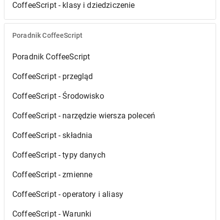
CoffeeScript - klasy i dziedziczenie
Poradnik CoffeeScript
Poradnik CoffeeScript
CoffeeScript - przegląd
CoffeeScript - Środowisko
CoffeeScript - narzędzie wiersza poleceń
CoffeeScript - składnia
CoffeeScript - typy danych
CoffeeScript - zmienne
CoffeeScript - operatory i aliasy
CoffeeScript - Warunki