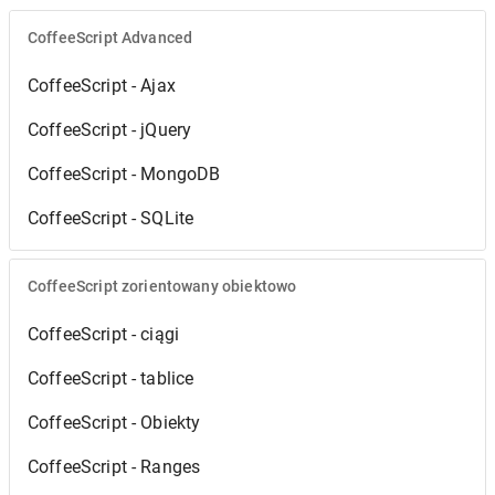
CoffeeScript Advanced
CoffeeScript - Ajax
CoffeeScript - jQuery
CoffeeScript - MongoDB
CoffeeScript - SQLite
CoffeeScript zorientowany obiektowo
CoffeeScript - ciągi
CoffeeScript - tablice
CoffeeScript - Obiekty
CoffeeScript - Ranges