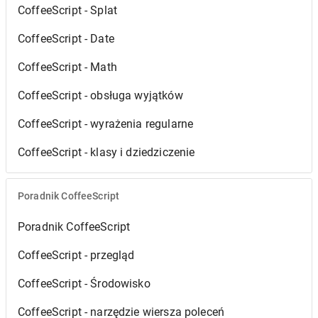
CoffeeScript - Splat
CoffeeScript - Date
CoffeeScript - Math
CoffeeScript - obsługa wyjątków
CoffeeScript - wyrażenia regularne
CoffeeScript - klasy i dziedziczenie
Poradnik CoffeeScript
Poradnik CoffeeScript
CoffeeScript - przegląd
CoffeeScript - Środowisko
CoffeeScript - narzędzie wiersza poleceń