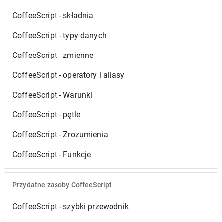
CoffeeScript - składnia
CoffeeScript - typy danych
CoffeeScript - zmienne
CoffeeScript - operatory i aliasy
CoffeeScript - Warunki
CoffeeScript - pętle
CoffeeScript - Zrozumienia
CoffeeScript - Funkcje
Przydatne zasoby CoffeeScript
CoffeeScript - szybki przewodnik