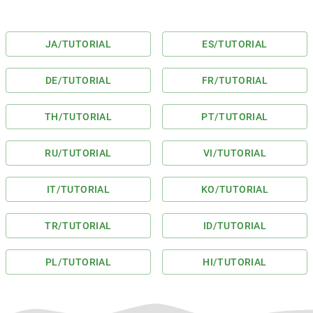
JA
/TUTORIAL
ES
/TUTORIAL
DE
/TUTORIAL
FR
/TUTORIAL
TH
/TUTORIAL
PT
/TUTORIAL
RU
/TUTORIAL
VI
/TUTORIAL
IT
/TUTORIAL
KO
/TUTORIAL
TR
/TUTORIAL
ID
/TUTORIAL
PL
/TUTORIAL
HI
/TUTORIAL