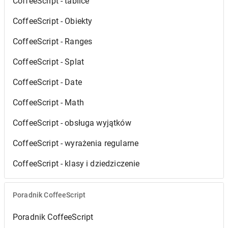
CoffeeScript - tablice
CoffeeScript - Obiekty
CoffeeScript - Ranges
CoffeeScript - Splat
CoffeeScript - Date
CoffeeScript - Math
CoffeeScript - obsługa wyjątków
CoffeeScript - wyrażenia regularne
CoffeeScript - klasy i dziedziczenie
Poradnik CoffeeScript
Poradnik CoffeeScript