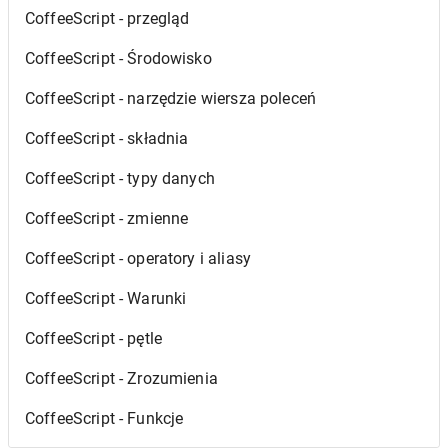
CoffeeScript - przegląd
CoffeeScript - Środowisko
CoffeeScript - narzędzie wiersza poleceń
CoffeeScript - składnia
CoffeeScript - typy danych
CoffeeScript - zmienne
CoffeeScript - operatory i aliasy
CoffeeScript - Warunki
CoffeeScript - pętle
CoffeeScript - Zrozumienia
CoffeeScript - Funkcje