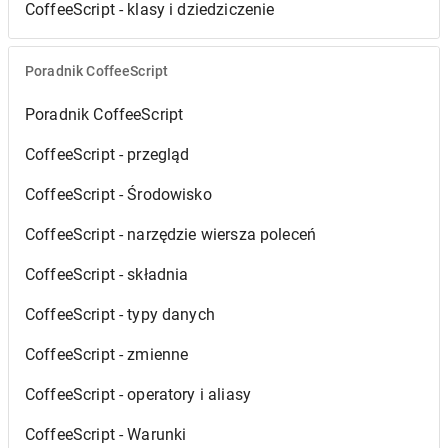
CoffeeScript - klasy i dziedziczenie
Poradnik CoffeeScript
Poradnik CoffeeScript
CoffeeScript - przegląd
CoffeeScript - Środowisko
CoffeeScript - narzędzie wiersza poleceń
CoffeeScript - składnia
CoffeeScript - typy danych
CoffeeScript - zmienne
CoffeeScript - operatory i aliasy
CoffeeScript - Warunki