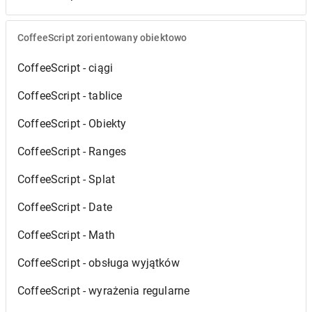
CoffeeScript zorientowany obiektowo
CoffeeScript - ciągi
CoffeeScript - tablice
CoffeeScript - Obiekty
CoffeeScript - Ranges
CoffeeScript - Splat
CoffeeScript - Date
CoffeeScript - Math
CoffeeScript - obsługa wyjątków
CoffeeScript - wyrażenia regularne