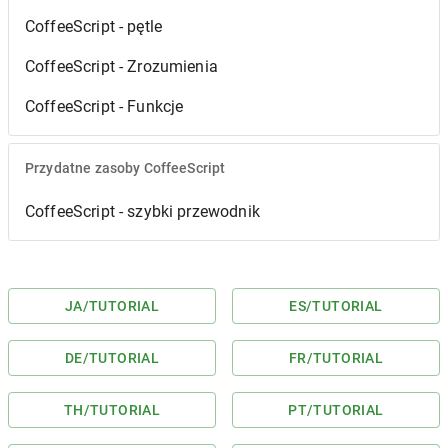
CoffeeScript - pętle
CoffeeScript - Zrozumienia
CoffeeScript - Funkcje
Przydatne zasoby CoffeeScript
CoffeeScript - szybki przewodnik
JA
/TUTORIAL
ES
/TUTORIAL
DE
/TUTORIAL
FR
/TUTORIAL
TH
/TUTORIAL
PT
/TUTORIAL