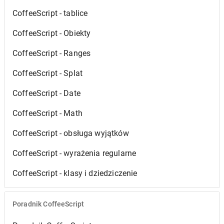
CoffeeScript - tablice
CoffeeScript - Obiekty
CoffeeScript - Ranges
CoffeeScript - Splat
CoffeeScript - Date
CoffeeScript - Math
CoffeeScript - obsługa wyjątków
CoffeeScript - wyrażenia regularne
CoffeeScript - klasy i dziedziczenie
Poradnik CoffeeScript