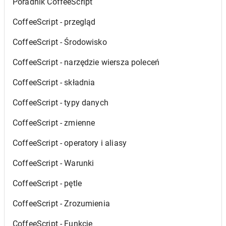
Poradnik CoffeeScript
CoffeeScript - przegląd
CoffeeScript - Środowisko
CoffeeScript - narzędzie wiersza poleceń
CoffeeScript - składnia
CoffeeScript - typy danych
CoffeeScript - zmienne
CoffeeScript - operatory i aliasy
CoffeeScript - Warunki
CoffeeScript - pętle
CoffeeScript - Zrozumienia
CoffeeScript - Funkcje