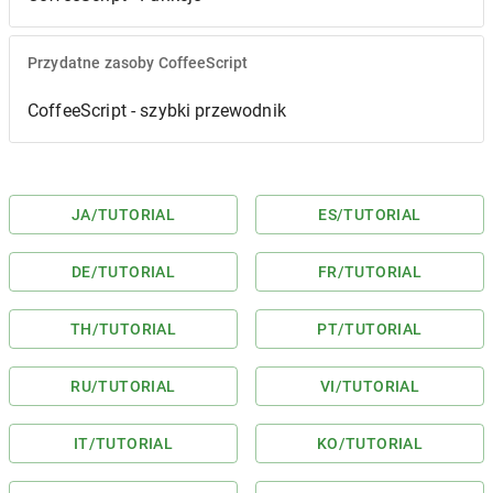
Przydatne zasoby CoffeeScript
CoffeeScript - szybki przewodnik
JA
/TUTORIAL
ES
/TUTORIAL
DE
/TUTORIAL
FR
/TUTORIAL
TH
/TUTORIAL
PT
/TUTORIAL
RU
/TUTORIAL
VI
/TUTORIAL
IT
/TUTORIAL
KO
/TUTORIAL