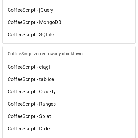
CoffeeScript - jQuery
CoffeeScript - MongoDB
CoffeeScript - SQLite
CoffeeScript zorientowany obiektowo
CoffeeScript - ciągi
CoffeeScript - tablice
CoffeeScript - Obiekty
CoffeeScript - Ranges
CoffeeScript - Splat
CoffeeScript - Date