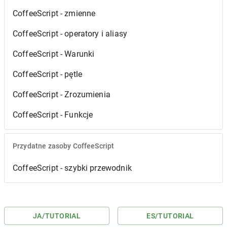
CoffeeScript - zmienne
CoffeeScript - operatory i aliasy
CoffeeScript - Warunki
CoffeeScript - pętle
CoffeeScript - Zrozumienia
CoffeeScript - Funkcje
Przydatne zasoby CoffeeScript
CoffeeScript - szybki przewodnik
JA
/TUTORIAL
ES
/TUTORIAL