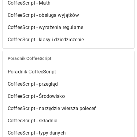
CoffeeScript - Math
CoffeeScript - obsługa wyjątków
CoffeeScript - wyrażenia regularne
CoffeeScript - klasy i dziedziczenie
Poradnik CoffeeScript
Poradnik CoffeeScript
CoffeeScript - przegląd
CoffeeScript - Środowisko
CoffeeScript - narzędzie wiersza poleceń
CoffeeScript - składnia
CoffeeScript - typy danych