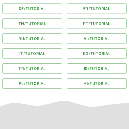
DE
/TUTORIAL
FR
/TUTORIAL
TH
/TUTORIAL
PT
/TUTORIAL
RU
/TUTORIAL
VI
/TUTORIAL
IT
/TUTORIAL
KO
/TUTORIAL
TR
/TUTORIAL
ID
/TUTORIAL
PL
/TUTORIAL
HI
/TUTORIAL