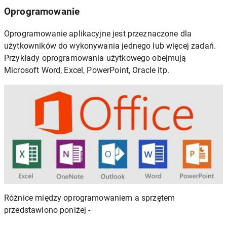
Oprogramowanie
Oprogramowanie aplikacyjne jest przeznaczone dla
użytkowników do wykonywania jednego lub więcej zadań.
Przykłady oprogramowania użytkowego obejmują
Microsoft Word, Excel, PowerPoint, Oracle itp.
Różnice między oprogramowaniem a sprzętem
przedstawiono poniżej -