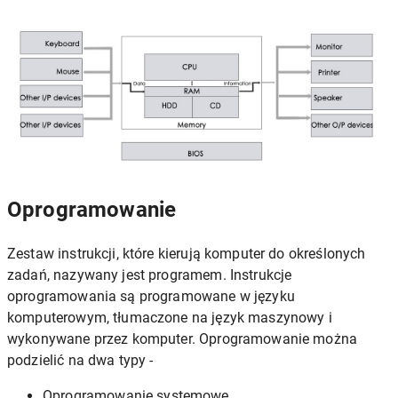
Oprogramowanie
Zestaw instrukcji, które kierują komputer do określonych
zadań, nazywany jest programem. Instrukcje
oprogramowania są programowane w języku
komputerowym, tłumaczone na język maszynowy i
wykonywane przez komputer. Oprogramowanie można
podzielić na dwa typy -
Oprogramowanie systemowe