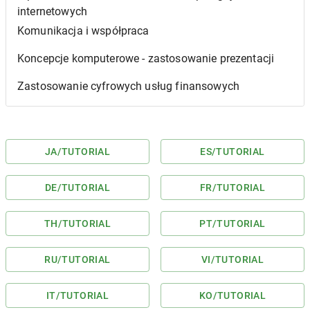
internetowych
Komunikacja i współpraca
Koncepcje komputerowe - zastosowanie prezentacji
Zastosowanie cyfrowych usług finansowych
JA
/TUTORIAL
ES
/TUTORIAL
DE
/TUTORIAL
FR
/TUTORIAL
TH
/TUTORIAL
PT
/TUTORIAL
RU
/TUTORIAL
VI
/TUTORIAL
IT
/TUTORIAL
KO
/TUTORIAL