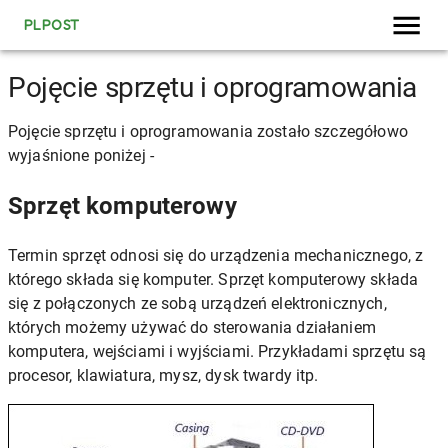
PLPOST
Pojęcie sprzętu i oprogramowania
Pojęcie sprzętu i oprogramowania zostało szczegółowo
wyjaśnione poniżej -
Sprzęt komputerowy
Termin sprzęt odnosi się do urządzenia mechanicznego, z
którego składa się komputer. Sprzęt komputerowy składa
się z połączonych ze sobą urządzeń elektronicznych,
których możemy używać do sterowania działaniem
komputera, wejściami i wyjściami. Przykładami sprzętu są
procesor, klawiatura, mysz, dysk twardy itp.