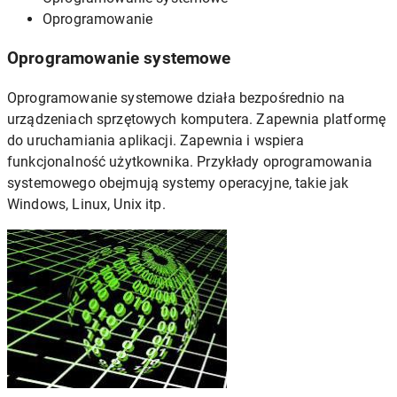
Oprogramowanie
Oprogramowanie systemowe
Oprogramowanie systemowe działa bezpośrednio na
urządzeniach sprzętowych komputera. Zapewnia platformę
do uruchamiania aplikacji. Zapewnia i wspiera
funkcjonalność użytkownika. Przykłady oprogramowania
systemowego obejmują systemy operacyjne, takie jak
Windows, Linux, Unix itp.