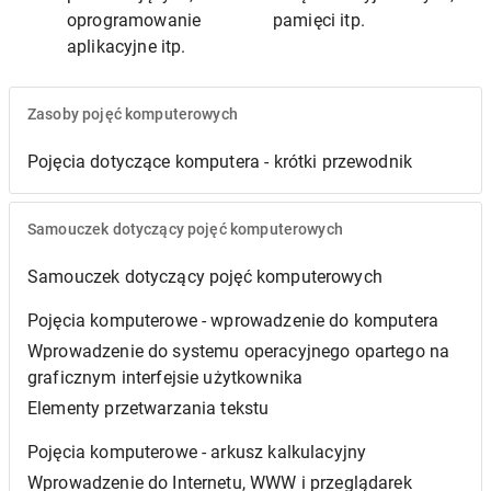
oprogramowanie
pamięci itp.
aplikacyjne itp.
Zasoby pojęć komputerowych
Pojęcia dotyczące komputera - krótki przewodnik
Samouczek dotyczący pojęć komputerowych
Samouczek dotyczący pojęć komputerowych
Pojęcia komputerowe - wprowadzenie do komputera
Wprowadzenie do systemu operacyjnego opartego na
graficznym interfejsie użytkownika
Elementy przetwarzania tekstu
Pojęcia komputerowe - arkusz kalkulacyjny
Wprowadzenie do Internetu, WWW i przeglądarek