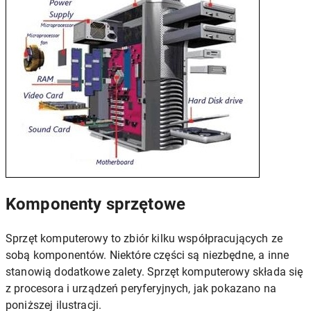
Komponenty sprzętowe
Sprzęt komputerowy to zbiór kilku współpracujących ze
sobą komponentów. Niektóre części są niezbędne, a inne
stanowią dodatkowe zalety. Sprzęt komputerowy składa się
z procesora i urządzeń peryferyjnych, jak pokazano na
poniższej ilustracji.