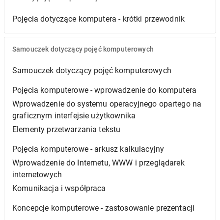
Pojęcia dotyczące komputera - krótki przewodnik
Samouczek dotyczący pojęć komputerowych
Samouczek dotyczący pojęć komputerowych
Pojęcia komputerowe - wprowadzenie do komputera
Wprowadzenie do systemu operacyjnego opartego na
graficznym interfejsie użytkownika
Elementy przetwarzania tekstu
Pojęcia komputerowe - arkusz kalkulacyjny
Wprowadzenie do Internetu, WWW i przeglądarek
internetowych
Komunikacja i współpraca
Koncepcje komputerowe - zastosowanie prezentacji