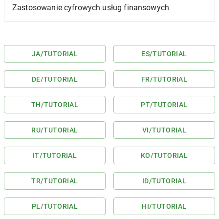
Zastosowanie cyfrowych usług finansowych
JA
/TUTORIAL
ES
/TUTORIAL
DE
/TUTORIAL
FR
/TUTORIAL
TH
/TUTORIAL
PT
/TUTORIAL
RU
/TUTORIAL
VI
/TUTORIAL
IT
/TUTORIAL
KO
/TUTORIAL
TR
/TUTORIAL
ID
/TUTORIAL
PL
/TUTORIAL
HI
/TUTORIAL