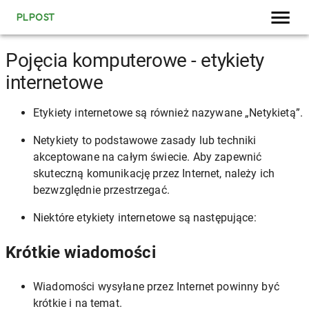
PLPOST
Pojęcia komputerowe - etykiety
internetowe
Etykiety internetowe są również nazywane „Netykietą”.
Netykiety to podstawowe zasady lub techniki
akceptowane na całym świecie. Aby zapewnić
skuteczną komunikację przez Internet, należy ich
bezwzględnie przestrzegać.
Niektóre etykiety internetowe są następujące:
Krótkie wiadomości
Wiadomości wysyłane przez Internet powinny być
krótkie i na temat.