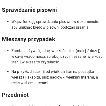
Sprawdzanie pisowni
Włącz funkcję sprawdzania pisowni w dokumencie,
aby uniknąć błędów pisowni podczas pisania.
Mieszany przypadek
Zamiast używać jednej wielkości liter (małej / dużej)
w całej wiadomości, spróbuj użyć mieszanej wielkości
liter. Zwiększa to czytelność.
Na przykład zacznij od wielkich liter na początku
wiersza i akapitu, pisz nagłówki wielkimi literami, a
treść wielkimi literami.
Przedmiot