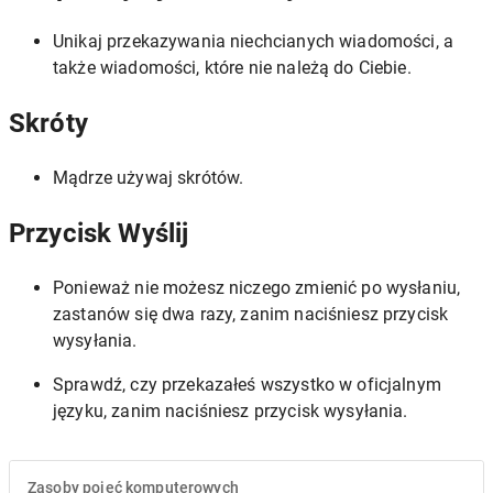
Unikaj przekazywania niechcianych wiadomości, a
także wiadomości, które nie należą do Ciebie.
Skróty
Mądrze używaj skrótów.
Przycisk Wyślij
Ponieważ nie możesz niczego zmienić po wysłaniu,
zastanów się dwa razy, zanim naciśniesz przycisk
wysyłania.
Sprawdź, czy przekazałeś wszystko w oficjalnym
języku, zanim naciśniesz przycisk wysyłania.
Zasoby pojęć komputerowych