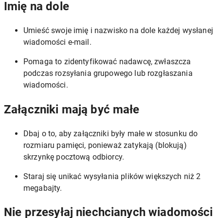
Imię na dole
Umieść swoje imię i nazwisko na dole każdej wysłanej
wiadomości e-mail.
Pomaga to zidentyfikować nadawcę, zwłaszcza
podczas rozsyłania grupowego lub rozgłaszania
wiadomości.
Załączniki mają być małe
Dbaj o to, aby załączniki były małe w stosunku do
rozmiaru pamięci, ponieważ zatykają (blokują)
skrzynkę pocztową odbiorcy.
Staraj się unikać wysyłania plików większych niż 2
megabajty.
Nie przesyłaj niechcianych wiadomości