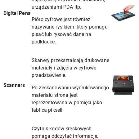
urządzeniami PDA itp.
Digital Pens
Pióro cyfrowe jest również
nazywane rysikiem, który pomaga
pisać lub rysować dane na
podkładce.
Skanery przekształcają drukowane
materiały i zdjęcia w cyfrowe
przedstawienie.
Scanners
Po zeskanowaniu wydrukowanego
materiału strona jest
reprezentowana w pamięci jako
tablica pikseli.
Czytnik kodów kreskowych
pomaga odczytać informacje,