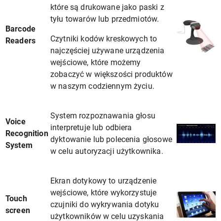
które są drukowane jako paski z
tyłu towarów lub przedmiotów.
Barcode
Czytniki kodów kreskowych to
Readers
najczęściej używane urządzenia
wejściowe, które możemy
zobaczyć w większości produktów
w naszym codziennym życiu.
System rozpoznawania głosu
Voice
interpretuje lub odbiera
Recognition
dyktowanie lub polecenia głosowe
System
w celu autoryzacji użytkownika.
Ekran dotykowy to urządzenie
wejściowe, które wykorzystuje
Touch
czujniki do wykrywania dotyku
screen
użytkowników w celu uzyskania