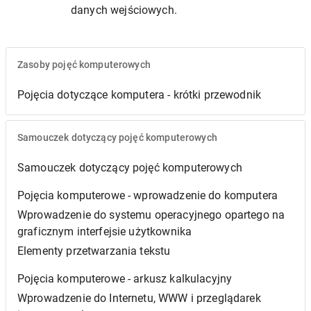
danych wejściowych.
Zasoby pojęć komputerowych
Pojęcia dotyczące komputera - krótki przewodnik
Samouczek dotyczący pojęć komputerowych
Samouczek dotyczący pojęć komputerowych
Pojęcia komputerowe - wprowadzenie do komputera
Wprowadzenie do systemu operacyjnego opartego na
graficznym interfejsie użytkownika
Elementy przetwarzania tekstu
Pojęcia komputerowe - arkusz kalkulacyjny
Wprowadzenie do Internetu, WWW i przeglądarek