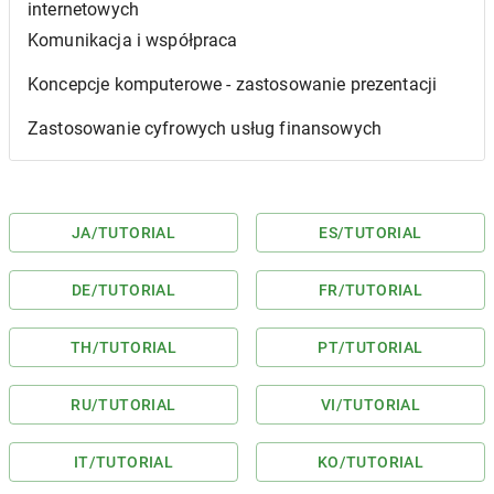
internetowych
Komunikacja i współpraca
Koncepcje komputerowe - zastosowanie prezentacji
Zastosowanie cyfrowych usług finansowych
JA
/TUTORIAL
ES
/TUTORIAL
DE
/TUTORIAL
FR
/TUTORIAL
TH
/TUTORIAL
PT
/TUTORIAL
RU
/TUTORIAL
VI
/TUTORIAL
IT
/TUTORIAL
KO
/TUTORIAL