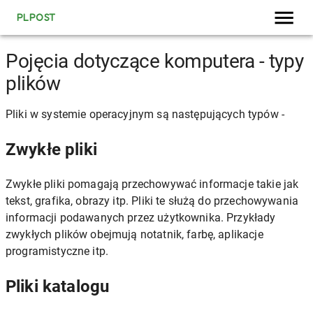
PLPOST
Pojęcia dotyczące komputera - typy
plików
Pliki w systemie operacyjnym są następujących typów -
Zwykłe pliki
Zwykłe pliki pomagają przechowywać informacje takie jak
tekst, grafika, obrazy itp. Pliki te służą do przechowywania
informacji podawanych przez użytkownika. Przykłady
zwykłych plików obejmują notatnik, farbę, aplikacje
programistyczne itp.
Pliki katalogu