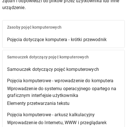
żądań i odpowiedzi do plików przez użytkownika lub inne
urządzenie.
Zasoby pojęć komputerowych
Pojęcia dotyczące komputera - krótki przewodnik
Samouczek dotyczący pojęć komputerowych
Samouczek dotyczący pojęć komputerowych
Pojęcia komputerowe - wprowadzenie do komputera
Wprowadzenie do systemu operacyjnego opartego na
graficznym interfejsie użytkownika
Elementy przetwarzania tekstu
Pojęcia komputerowe - arkusz kalkulacyjny
Wprowadzenie do Internetu, WWW i przeglądarek