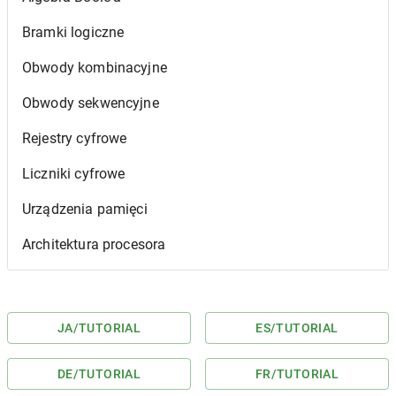
Bramki logiczne
Obwody kombinacyjne
Obwody sekwencyjne
Rejestry cyfrowe
Liczniki cyfrowe
Urządzenia pamięci
Architektura procesora
JA
/TUTORIAL
ES
/TUTORIAL
DE
/TUTORIAL
FR
/TUTORIAL