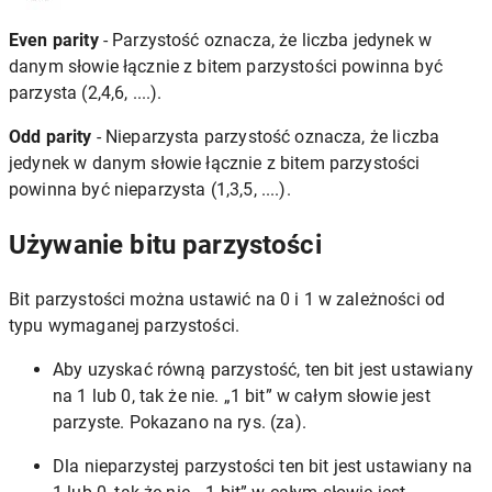
Even parity
- Parzystość oznacza, że ​​liczba jedynek w
danym słowie łącznie z bitem parzystości powinna być
parzysta (2,4,6, ....).
Odd parity
- Nieparzysta parzystość oznacza, że ​​liczba
jedynek w danym słowie łącznie z bitem parzystości
powinna być nieparzysta (1,3,5, ....).
Używanie bitu parzystości
Bit parzystości można ustawić na 0 i 1 w zależności od
typu wymaganej parzystości.
Aby uzyskać równą parzystość, ten bit jest ustawiany
na 1 lub 0, tak że nie. „1 bit” w całym słowie jest
parzyste. Pokazano na rys. (za).
Dla nieparzystej parzystości ten bit jest ustawiany na