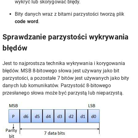
wykryć lub skorygować błędy.
Bity danych wraz z bitami parzystości tworzą plik
code word
.
Sprawdzanie parzystości wykrywania
błędów
Jest to najprostsza technika wykrywania i korygowania
błędów. MSB 8-bitowego słowa jest używany jako bit
parzystości, a pozostałe 7 bitów jest używanych jako bity
danych lub komunikatów. Parzystość 8-bitowego
przesłanego słowa może być parzystą lub nieparzystą.