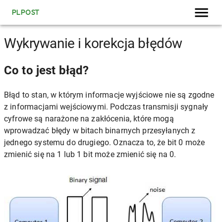
PLPOST
Wykrywanie i korekcja błędów
Co to jest błąd?
Błąd to stan, w którym informacje wyjściowe nie są zgodne
z informacjami wejściowymi. Podczas transmisji sygnały
cyfrowe są narażone na zakłócenia, które mogą
wprowadzać błędy w bitach binarnych przesyłanych z
jednego systemu do drugiego. Oznacza to, że bit 0 może
zmienić się na 1 lub 1 bit może zmienić się na 0.