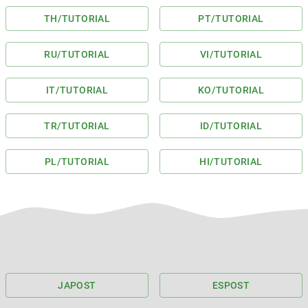
TH
/TUTORIAL
PT
/TUTORIAL
RU
/TUTORIAL
VI
/TUTORIAL
IT
/TUTORIAL
KO
/TUTORIAL
TR
/TUTORIAL
ID
/TUTORIAL
PL
/TUTORIAL
HI
/TUTORIAL
JA
POST
ES
POST