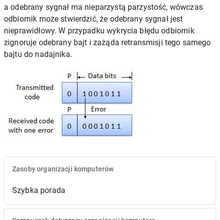
a odebrany sygnał ma nieparzystą parzystość, wówczas
odbiornik może stwierdzić, że odebrany sygnał jest
nieprawidłowy. W przypadku wykrycia błędu odbiornik
zignoruje odebrany bajt i zażąda retransmisji tego samego
bajtu do nadajnika.
Zasoby organizacji komputerów
Szybka porada