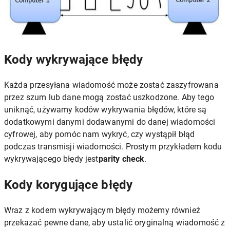
Kody wykrywające błędy
Każda przesyłana wiadomość może zostać zaszyfrowana
przez szum lub dane mogą zostać uszkodzone. Aby tego
uniknąć, używamy kodów wykrywania błędów, które są
dodatkowymi danymi dodawanymi do danej wiadomości
cyfrowej, aby pomóc nam wykryć, czy wystąpił błąd
podczas transmisji wiadomości. Prostym przykładem kodu
wykrywającego błędy jest
parity check
.
Kody korygujące błędy
Wraz z kodem wykrywającym błędy możemy również
przekazać pewne dane, aby ustalić oryginalną wiadomość z