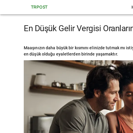
TRPOST
En Düşük Gelir Vergisi Oranları
Maaşınızın daha büyük bir kısmını elinizde tutmak mı istiy
en düşük olduğu eyaletlerden birinde yaşamaktır.