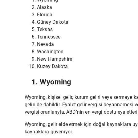
Alaska
Florida
Güney Dakota
Teksas
Tennessee
Nevada
Washington
New Hampshire
Kuzey Dakota
1. Wyoming
Wyoming, kişisel gelir, kurum geliri veya sermaye 
geliri de dahildir. Eyalet gelir vergisi beyanname
vergisi oranlarıyla, ABD'nin en vergi dostu eyaletleri
Wyoming, gelir elde etmek için doğal kaynaklara uy
kaynaklara güveniyor.