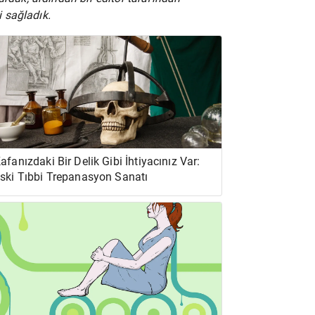
 sağladık.
afanızdaki Bir Delik Gibi İhtiyacınız Var:
ski Tıbbi Trepanasyon Sanatı