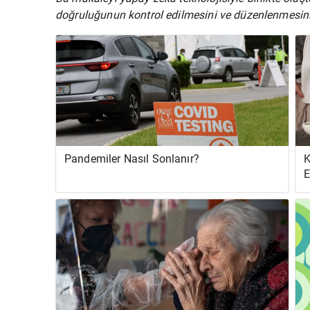
doğruluğunun kontrol edilmesini ve düzenlenmesini
Pandemiler Nasıl Sonlanır?
K
E