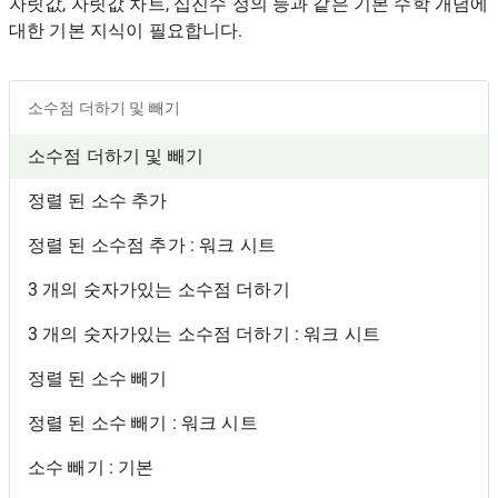
자릿값, 자릿값 차트, 십진수 정의 등과 같은 기본 수학 개념에
대한 기본 지식이 필요합니다.
소수점 더하기 및 빼기
소수점 더하기 및 빼기
정렬 된 소수 추가
정렬 된 소수점 추가 : 워크 시트
3 개의 숫자가있는 소수점 더하기
3 개의 숫자가있는 소수점 더하기 : 워크 시트
정렬 된 소수 빼기
정렬 된 소수 빼기 : 워크 시트
소수 빼기 : 기본