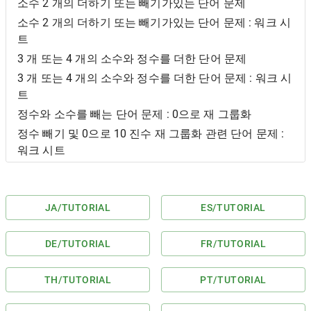
소수 2 개의 더하기 또는 빼기가있는 단어 문제
소수 2 개의 더하기 또는 빼기가있는 단어 문제 : 워크 시
트
3 개 또는 4 개의 소수와 정수를 더한 단어 문제
3 개 또는 4 개의 소수와 정수를 더한 단어 문제 : 워크 시
트
정수와 소수를 빼는 단어 문제 : 0으로 재 그룹화
정수 빼기 및 0으로 10 진수 재 그룹화 관련 단어 문제 :
워크 시트
JA
/TUTORIAL
ES
/TUTORIAL
DE
/TUTORIAL
FR
/TUTORIAL
TH
/TUTORIAL
PT
/TUTORIAL