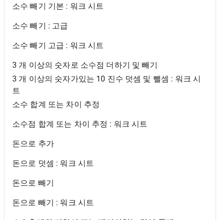
소수 빼기 기본 : 워크 시트
소수 빼기 : 고급
소수 빼기 고급 : 워크 시트
3 개 이상의 숫자로 소수점 더하기 및 빼기
3 개 이상의 숫자가있는 10 진수 덧셈 및 뺄셈 : 워크 시
트
소수 합계 또는 차이 추정
소수점 합계 또는 차이 추정 : 워크 시트
돈으로 추가
돈으로 덧셈 : 워크 시트
돈으로 빼기
돈으로 빼기 : 워크 시트