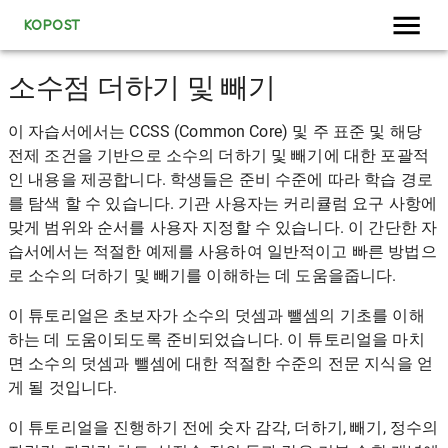
KOPOST
소수점 더하기 및 빼기
이 자습서에서는 CCSS (Common Core) 및 주 표준 및 해당
전제 조건을 기반으로 소수의 더하기 및 빼기에 대한 포괄적
인 내용을 제공합니다. 학생들은 준비 수준에 따라 학습 경로
를 탐색 할 수 있습니다. 기관 사용자는 커리큘럼 요구 사항에
맞게 범위와 순서를 사용자 지정할 수 있습니다. 이 간단한 자
습서에서는 적절한 예제를 사용하여 일반적이고 빠른 방법으
로 소수의 더하기 및 빼기를 이해하는 데 도움을줍니다.
이 튜토리얼은 초보자가 소수의 덧셈과 뺄셈의 기초를 이해
하는 데 도움이되도록 준비되었습니다. 이 튜토리얼을 마치
면 소수의 덧셈과 뺄셈에 대한 적절한 수준의 전문 지식을 얻
게 될 것입니다.
이 튜토리얼을 진행하기 전에 숫자 감각, 더하기, 빼기, 정수의