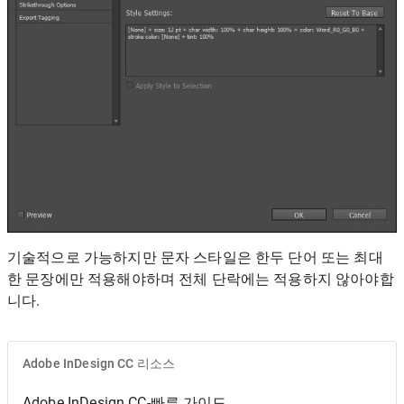
기술적으로 가능하지만 문자 스타일은 한두 단어 또는 최대
한 문장에만 적용해야하며 전체 단락에는 적용하지 않아야합
니다.
Adobe InDesign CC 리소스
Adobe InDesign CC-빠른 가이드