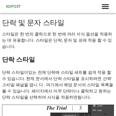
KOPOST
단락 및 문자 스타일
스타일은 한 번의 클릭으로 한 번에 여러 서식 옵션을 적용하
는 데 유용합니다. 스타일은 단락, 문자 및 표에 적용 할 수 있
습니다.
단락 스타일
단락 스타일이있는 전체 단락에 스타일 세트를 쉽게 적용 할
수 있습니다. 현재 문서에서 단락 스타일을 표시하려면
단락
스타일
패널을 엽니 다 . 여기에서 해당 문서의 스타일 목록을
볼 수 있습니다. 페이지에서 아무 단락이나 클릭하고 원하는
단락 스타일을 선택하여 서식을 적용하면됩니다.