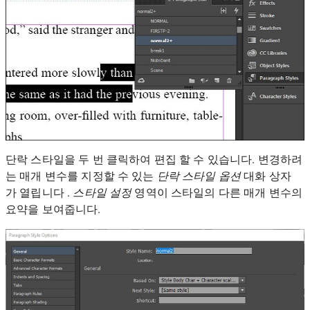
단락 스타일을 두 번 클릭하여 편집 할 수 있습니다. 변경하려
는 매개 변수를 지정할 수 있는
단락 스타일 옵션
대화 상자
가 열립니다 .
스타일 설정
영역이 스타일의 다른 매개 변수의
요약을 보여줍니다.