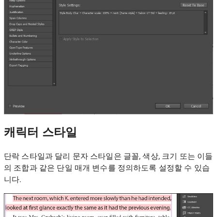
캐릭터 스타일
단락 스타일과 달리 문자 스타일은 글꼴, 색상, 크기 또는 이들
의 조합과 같은 단일 매개 변수를 정의하도록 설정할 수 있습
니다.