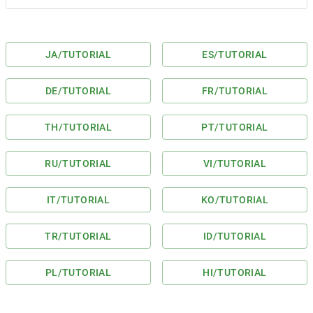
JA
/TUTORIAL
ES
/TUTORIAL
DE
/TUTORIAL
FR
/TUTORIAL
TH
/TUTORIAL
PT
/TUTORIAL
RU
/TUTORIAL
VI
/TUTORIAL
IT
/TUTORIAL
KO
/TUTORIAL
TR
/TUTORIAL
ID
/TUTORIAL
PL
/TUTORIAL
HI
/TUTORIAL