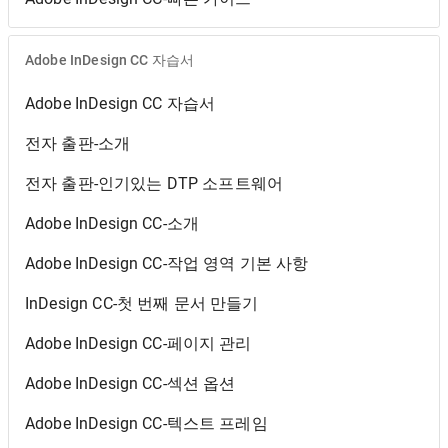
Adobe InDesign CC 자습서
Adobe InDesign CC 자습서
전자 출판-소개
전자 출판-인기있는 DTP 소프트웨어
Adobe InDesign CC-소개
Adobe InDesign CC-작업 영역 기본 사항
InDesign CC-첫 번째 문서 만들기
Adobe InDesign CC-페이지 관리
Adobe InDesign CC-섹션 옵션
Adobe InDesign CC-텍스트 프레임