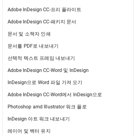
Adobe InDesign CC-프리 플라이트
Adobe InDesign CC-패키지 문서
문서 및 소책자 인쇄
문서를 PDF로 내보내기
선택적 텍스트 프레임 내보내기
Adobe InDesign CC-Word 및 InDesign
InDesign으로 Word 파일 가져 오기
Adobe InDesign CC-Word에서 InDesign으로
Photoshop amd Illustrator 워크 플로
InDesign 아트 워크 내보내기
레이어 및 벡터 유지