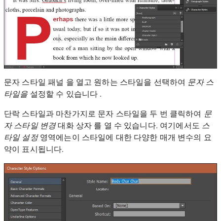
문자 스타일 패널 을 열고 원하는 스타일을 선택하여
문자 스
타일을
설정할 수 있습니다 .
단락 스타일과 마찬가지로 문자 스타일을 두 번 클릭하여
문
자 스타일 변경
대화 상자 를 열 수 있습니다. 여기에서도
스
타일 설정
영역에는이 스타일에 대한 다양한 매개 변수의 요
약이 표시됩니다.