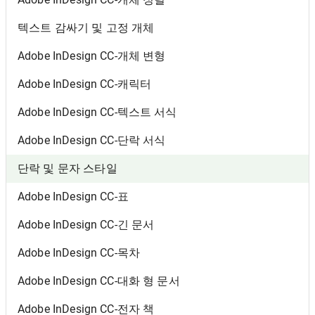
텍스트 감싸기 및 고정 개체
Adobe InDesign CC-개체 변형
Adobe InDesign CC-캐릭터
Adobe InDesign CC-텍스트 서식
Adobe InDesign CC-단락 서식
단락 및 문자 스타일
Adobe InDesign CC-표
Adobe InDesign CC-긴 문서
Adobe InDesign CC-목차
Adobe InDesign CC-대화 형 문서
Adobe InDesign CC-전자 책