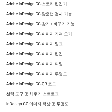
Adobe InDesign CC-스토리 편집기
Adobe InDesign CC-맞춤법 검사 기능
Adobe InDesign CC-찾기 / 바꾸기 기능
Adobe InDesign CC-이미지 가져 오기
Adobe InDesign CC-이미지 링크
Adobe InDesign CC-이미지 편집
Adobe InDesign CC-이미지 피팅
Adobe InDesign CC-이미지 투명도
Adobe InDesign CC-QR 코드
선택 도구 및 채우기 스트로크
InDesign CC-이미지 색상 및 투명도