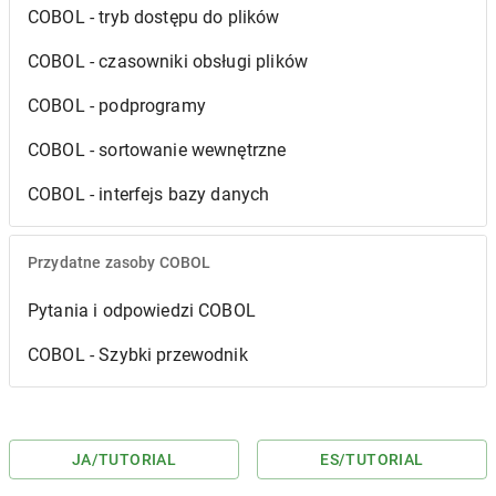
COBOL - tryb dostępu do plików
COBOL - czasowniki obsługi plików
COBOL - podprogramy
COBOL - sortowanie wewnętrzne
COBOL - interfejs bazy danych
Przydatne zasoby COBOL
Pytania i odpowiedzi COBOL
COBOL - Szybki przewodnik
JA
/TUTORIAL
ES
/TUTORIAL