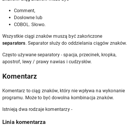
Comment,
Dosłowne lub
COBOL. Słowo.
Wszystkie ciągi znaków muszą być zakończone
separators
. Separator służy do oddzielania ciągów znaków.
Często używane separatory - spacja, przecinek, kropka,
apostrof, lewy / prawy nawias i cudzysłów.
Komentarz
Komentarz to ciąg znaków, który nie wpływa na wykonanie
programu. Może to być dowolna kombinacja znaków.
Istnieją dwa rodzaje komentarzy -
Linia komentarza