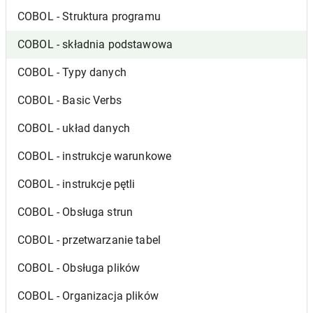
COBOL - Struktura programu
COBOL - składnia podstawowa
COBOL - Typy danych
COBOL - Basic Verbs
COBOL - układ danych
COBOL - instrukcje warunkowe
COBOL - instrukcje pętli
COBOL - Obsługa strun
COBOL - przetwarzanie tabel
COBOL - Obsługa plików
COBOL - Organizacja plików