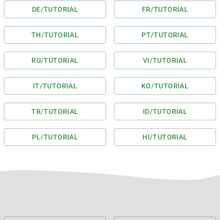
DE
/TUTORIAL
FR
/TUTORIAL
TH
/TUTORIAL
PT
/TUTORIAL
RU
/TUTORIAL
VI
/TUTORIAL
IT
/TUTORIAL
KO
/TUTORIAL
TR
/TUTORIAL
ID
/TUTORIAL
PL
/TUTORIAL
HI
/TUTORIAL