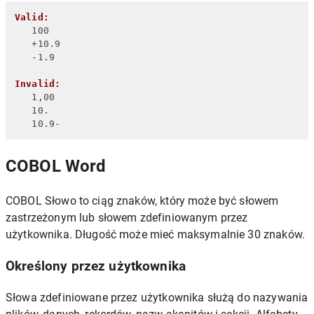
Valid:
   100

   +10.9

   -1.9

Invalid:
   1,00

   10.

   10.9-
COBOL Word
COBOL Słowo to ciąg znaków, który może być słowem
zastrzeżonym lub słowem zdefiniowanym przez
użytkownika. Długość może mieć maksymalnie 30 znaków.
Określony przez użytkownika
Słowa zdefiniowane przez użytkownika służą do nazywania