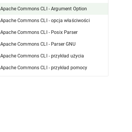
Apache Commons CLI - Argument Option
Apache Commons CLI - opcja właściwości
Apache Commons CLI - Posix Parser
Apache Commons CLI - Parser GNU
Apache Commons CLI - przykład użycia
Apache Commons CLI - przykład pomocy