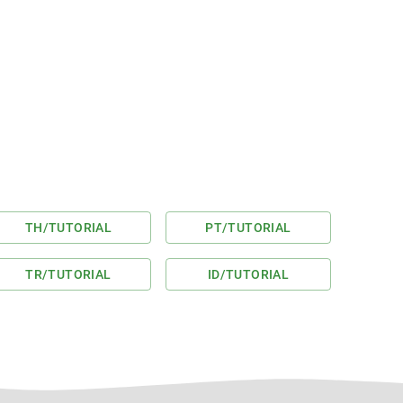
TH
/TUTORIAL
PT
/TUTORIAL
TR
/TUTORIAL
ID
/TUTORIAL