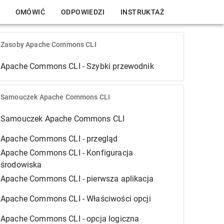
OMÓWIĆ
ODPOWIEDZI
INSTRUKTAŻ
Zasoby Apache Commons CLI
Apache Commons CLI - Szybki przewodnik
Samouczek Apache Commons CLI
Samouczek Apache Commons CLI
Apache Commons CLI - przegląd
Apache Commons CLI - Konfiguracja
środowiska
Apache Commons CLI - pierwsza aplikacja
Apache Commons CLI - Właściwości opcji
Apache Commons CLI - opcja logiczna