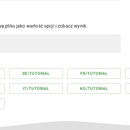
wę pliku jako wartość opcji i zobacz wynik.
DE
/TUTORIAL
FR
/TUTORIAL
IT
/TUTORIAL
KO
/TUTORIAL