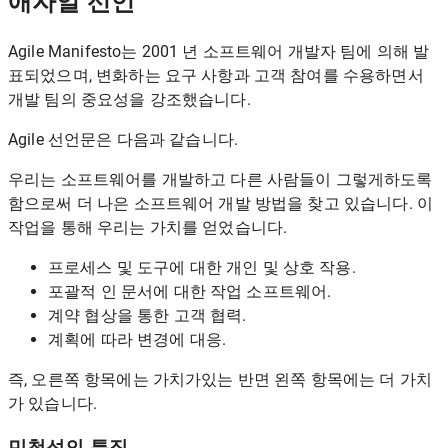
애자일 선언
Agile Manifesto는 2001 년 소프트웨어 개발자 팀에 의해 발
표되었으며, 변화하는 요구 사항과 고객 참여를 수용하면서
개발 팀의 중요성을 강조했습니다.
Agile 선언문은 다음과 같습니다.
우리는 소프트웨어를 개발하고 다른 사람들이 그렇게하도록
함으로써 더 나은 소프트웨어 개발 방법을 찾고 있습니다. 이
작업을 통해 우리는 가치를 얻었습니다.
프로세스 및 도구에 대한 개인 및 상호 작용.
포괄적 인 문서에 대한 작업 소프트웨어.
계약 협상을 통한 고객 협력.
계획에 따라 변경에 대응.
즉, 오른쪽 항목에는 가치가있는 반면 왼쪽 항목에는 더 가치
가 있습니다.