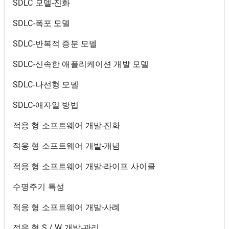
SDLC 모델-진화
SDLC-폭포 모델
SDLC-반복적 증분 모델
SDLC-신속한 애플리케이션 개발 모델
SDLC-나선형 모델
SDLC-애자일 방법
적응 형 소프트웨어 개발-진화
적응 형 소프트웨어 개발-개념
적응 형 소프트웨어 개발-라이프 사이클
수명주기 특성
적응 형 소프트웨어 개발-사례
적응 형 S / W 개발-관리