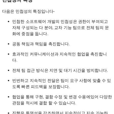
민첩성의 특징
다음은 민첩성의 특징입니다-
민첩한 소프트웨어 개발의 민첩성은 권한이 부여되고
자체 구성되는 다 분야, 교차 기능 팀으로 전체 팀의 문
화에 중점을 둡니다.
공동 책임과 책임을 촉진합니다.
효과적인 커뮤니케이션과 지속적인 협업을 촉진합니
다.
전체 팀 접근 방식은 지연 및 대기 시간을 방지합니다.
빈번하고 지속적인 전달은 팀이 요구 사항에 맞출 수 있
도록 빠른 피드백을 보장합니다.
협업을 통해 구현, 결함 수정 및 변경 수용에있어 다양한
관점을 적시에 결합 할 수 있습니다.
진행은 투명성을 강조하면서 지속적이고 지속 가능하