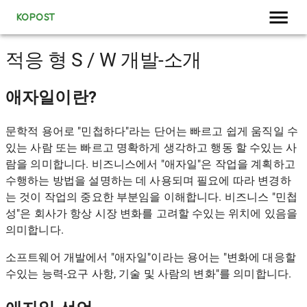
KOPOST
적응 형 S / W 개발-소개
애자일이란?
문학적 용어로 "민첩하다"라는 단어는 빠르고 쉽게 움직일 수
있는 사람 또는 빠르고 명확하게 생각하고 행동 할 수있는 사
람을 의미합니다. 비즈니스에서 "애자일"은 작업을 계획하고
수행하는 방법을 설명하는 데 사용되며 필요에 따라 변경하
는 것이 작업의 중요한 부분임을 이해합니다. 비즈니스 "민첩
성"은 회사가 항상 시장 변화를 고려할 수있는 위치에 있음을
의미합니다.
소프트웨어 개발에서 "애자일"이라는 용어는 "변화에 대응할
수있는 능력-요구 사항, 기술 및 사람의 변화"를 의미합니다.