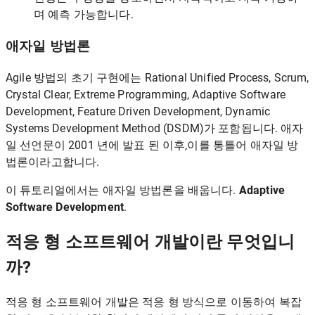
며 예측 가능합니다.
애자일 방법론
Agile 방법의 초기 구현에는 Rational Unified Process, Scrum,
Crystal Clear, Extreme Programming, Adaptive Software
Development, Feature Driven Development, Dynamic
Systems Development Method (DSDM)가 포함됩니다. 애자
일 선언문이 2001 년에 발표 된 이후,이를 통틀어 애자일 방
법론이라고합니다.
이 튜토리얼에서는 애자일 방법론을 배웁니다.
Adaptive
Software Development
.
적응 형 소프트웨어 개발이란 무엇입니
까?
적응 형 소프트웨어 개발은 ​​적응 형 방식으로 이동하여 복잡