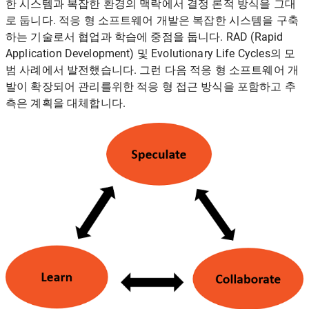
한 시스템과 복잡한 환경의 맥락에서 결정 론적 방식을 그대
로 둡니다. 적응 형 소프트웨어 개발은 ​​복잡한 시스템을 구축
하는 기술로서 협업과 학습에 중점을 둡니다. RAD (Rapid
Application Development) 및 Evolutionary Life Cycles의 모
범 사례에서 발전했습니다. 그런 다음 적응 형 소프트웨어 개
발이 확장되어 관리를위한 적응 형 접근 방식을 포함하고 추
측은 계획을 대체합니다.