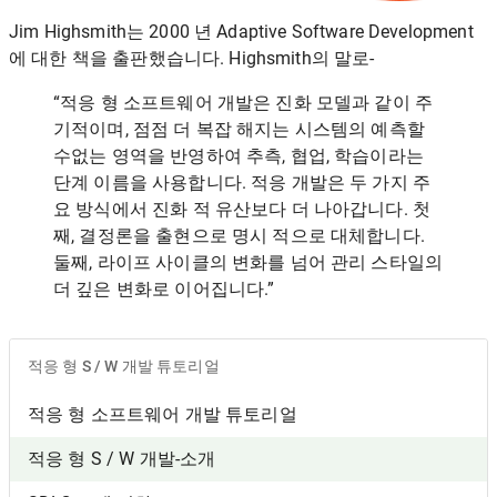
Jim Highsmith는 2000 년 Adaptive Software Development
에 대한 책을 출판했습니다. Highsmith의 말로-
“적응 형 소프트웨어 개발은 ​​진화 모델과 같이 주
기적이며, 점점 더 복잡 해지는 시스템의 예측할
수없는 영역을 반영하여 추측, 협업, 학습이라는
단계 이름을 사용합니다. 적응 개발은 두 가지 주
요 방식에서 진화 적 유산보다 더 나아갑니다. 첫
째, 결정론을 출현으로 명시 적으로 대체합니다.
둘째, 라이프 사이클의 변화를 넘어 관리 스타일의
더 깊은 변화로 이어집니다.”
적응 형 S / W 개발 튜토리얼
적응 형 소프트웨어 개발 튜토리얼
적응 형 S / W 개발-소개