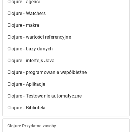
Clojure - agenci
Clojure - Watchers
Clojure - makra
Clojure - wartości referencyjne
Clojure - bazy danych
Clojure - interfejs Java
Clojure - programowanie współbieżne
Clojure - Aplikacje
Clojure - Testowanie automatyczne
Clojure - Biblioteki
Clojure Przydatne zasoby