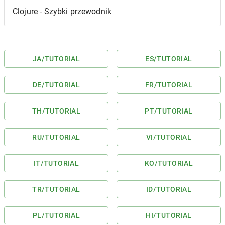
Clojure - Szybki przewodnik
JA
/TUTORIAL
ES
/TUTORIAL
DE
/TUTORIAL
FR
/TUTORIAL
TH
/TUTORIAL
PT
/TUTORIAL
RU
/TUTORIAL
VI
/TUTORIAL
IT
/TUTORIAL
KO
/TUTORIAL
TR
/TUTORIAL
ID
/TUTORIAL
PL
/TUTORIAL
HI
/TUTORIAL