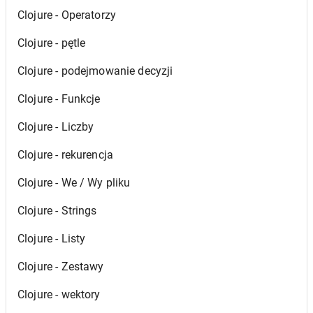
Clojure - Operatorzy
Clojure - pętle
Clojure - podejmowanie decyzji
Clojure - Funkcje
Clojure - Liczby
Clojure - rekurencja
Clojure - We / Wy pliku
Clojure - Strings
Clojure - Listy
Clojure - Zestawy
Clojure - wektory