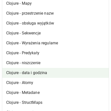
Clojure - Mapy
Clojure - przestrzenie nazw
Clojure - obsługa wyjątków
Clojure - Sekwencje
Clojure - Wyrażenia regularne
Clojure - Predykaty
Clojure - niszczenie
Clojure - data i godzina
Clojure - Atomy
Clojure - Metadane
Clojure - StructMaps