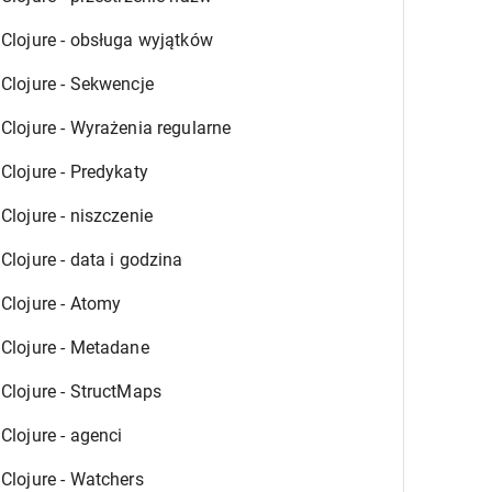
Clojure - obsługa wyjątków
Clojure - Sekwencje
Clojure - Wyrażenia regularne
Clojure - Predykaty
Clojure - niszczenie
Clojure - data i godzina
Clojure - Atomy
Clojure - Metadane
Clojure - StructMaps
Clojure - agenci
Clojure - Watchers