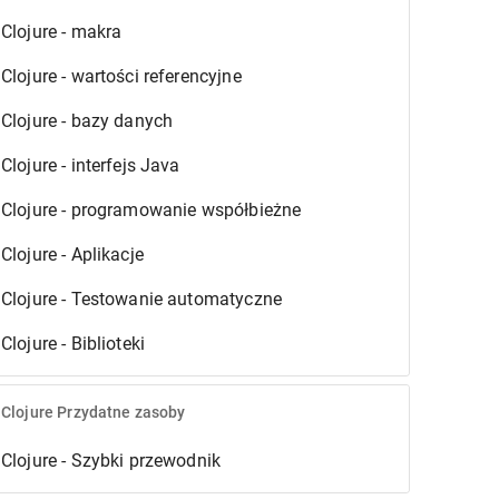
Clojure - makra
Clojure - wartości referencyjne
Clojure - bazy danych
Clojure - interfejs Java
Clojure - programowanie współbieżne
Clojure - Aplikacje
Clojure - Testowanie automatyczne
Clojure - Biblioteki
Clojure Przydatne zasoby
Clojure - Szybki przewodnik