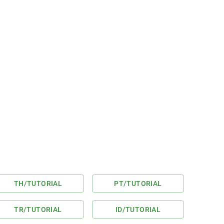
TH
/TUTORIAL
PT
/TUTORIAL
TR
/TUTORIAL
ID
/TUTORIAL