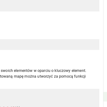
 swoich elementów w oparciu o kluczowy element.
sortowaną mapę można utworzyć za pomocą funkcji