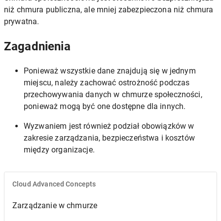
niż chmura publiczna, ale mniej zabezpieczona niż chmura
prywatna.
Zagadnienia
Ponieważ wszystkie dane znajdują się w jednym
miejscu, należy zachować ostrożność podczas
przechowywania danych w chmurze społeczności,
ponieważ mogą być one dostępne dla innych.
Wyzwaniem jest również podział obowiązków w
zakresie zarządzania, bezpieczeństwa i kosztów
między organizacje.
Cloud Advanced Concepts
Zarządzanie w chmurze