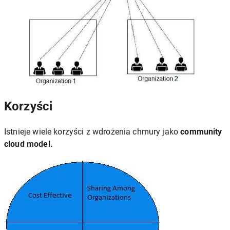
Korzyści
Istnieje wiele korzyści z wdrożenia chmury jako
community
cloud model.