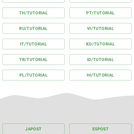
TH
/TUTORIAL
PT
/TUTORIAL
RU
/TUTORIAL
VI
/TUTORIAL
IT
/TUTORIAL
KO
/TUTORIAL
TR
/TUTORIAL
ID
/TUTORIAL
PL
/TUTORIAL
HI
/TUTORIAL
JA
POST
ES
POST