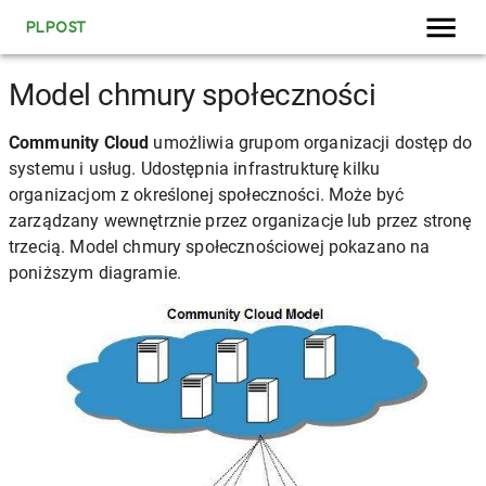
PLPOST
Model chmury społeczności
Community Cloud
umożliwia grupom organizacji dostęp do
systemu i usług. Udostępnia infrastrukturę kilku
organizacjom z określonej społeczności. Może być
zarządzany wewnętrznie przez organizacje lub przez stronę
trzecią. Model chmury społecznościowej pokazano na
poniższym diagramie.