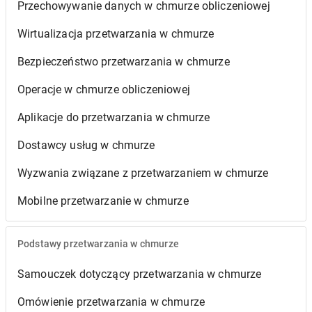
Przechowywanie danych w chmurze obliczeniowej
Wirtualizacja przetwarzania w chmurze
Bezpieczeństwo przetwarzania w chmurze
Operacje w chmurze obliczeniowej
Aplikacje do przetwarzania w chmurze
Dostawcy usług w chmurze
Wyzwania związane z przetwarzaniem w chmurze
Mobilne przetwarzanie w chmurze
Podstawy przetwarzania w chmurze
Samouczek dotyczący przetwarzania w chmurze
Omówienie przetwarzania w chmurze