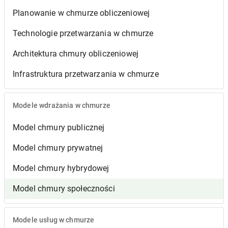
Planowanie w chmurze obliczeniowej
Technologie przetwarzania w chmurze
Architektura chmury obliczeniowej
Infrastruktura przetwarzania w chmurze
Modele wdrażania w chmurze
Model chmury publicznej
Model chmury prywatnej
Model chmury hybrydowej
Model chmury społeczności
Modele usług w chmurze