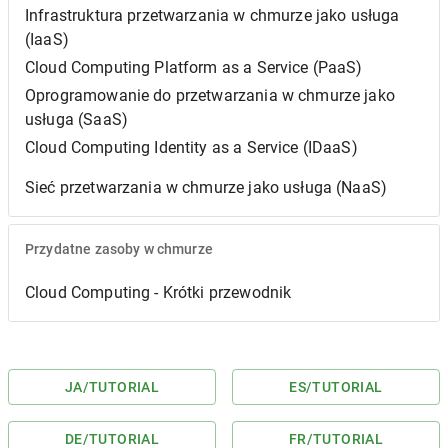
Infrastruktura przetwarzania w chmurze jako usługa
(IaaS)
Cloud Computing Platform as a Service (PaaS)
Oprogramowanie do przetwarzania w chmurze jako
usługa (SaaS)
Cloud Computing Identity as a Service (IDaaS)
Sieć przetwarzania w chmurze jako usługa (NaaS)
Przydatne zasoby w chmurze
Cloud Computing - Krótki przewodnik
JA
/TUTORIAL
ES
/TUTORIAL
DE
/TUTORIAL
FR
/TUTORIAL