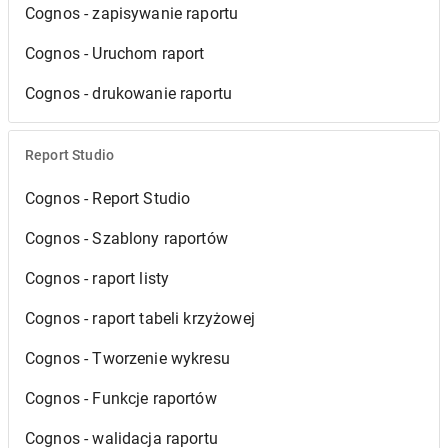
Cognos - zapisywanie raportu
Cognos - Uruchom raport
Cognos - drukowanie raportu
Report Studio
Cognos - Report Studio
Cognos - Szablony raportów
Cognos - raport listy
Cognos - raport tabeli krzyżowej
Cognos - Tworzenie wykresu
Cognos - Funkcje raportów
Cognos - walidacja raportu