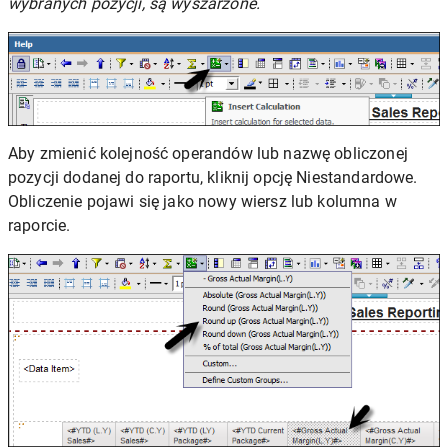
wybranych pozycji, są wyszarzone.
Aby zmienić kolejność operandów lub nazwę obliczonej
pozycji dodanej do raportu, kliknij opcję Niestandardowe.
Obliczenie pojawi się jako nowy wiersz lub kolumna w
raporcie.