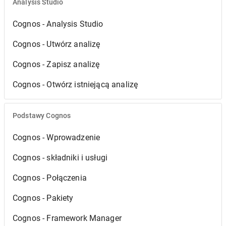
Analysis Studio
Cognos - Analysis Studio
Cognos - Utwórz analizę
Cognos - Zapisz analizę
Cognos - Otwórz istniejącą analizę
Podstawy Cognos
Cognos - Wprowadzenie
Cognos - składniki i usługi
Cognos - Połączenia
Cognos - Pakiety
Cognos - Framework Manager