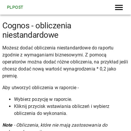
PLPOST
Cognos - obliczenia
niestandardowe
Możesz dodać obliczenia niestandardowe do raportu
zgodnie z wymaganiami biznesowymi. Z pomocą
operatorów można dodać różne obliczenia, na przykład jeśli
chcesz dodać nową wartość wynagrodzenia * 0,2 jako
premię.
Aby utworzyć obliczenia w raporcie -
Wybierz pozycję w raporcie.
Kliknij przycisk wstawiania obliczeń i wybierz
obliczenia do wykonania.
Note
- Obliczenia, które nie mają zastosowania do