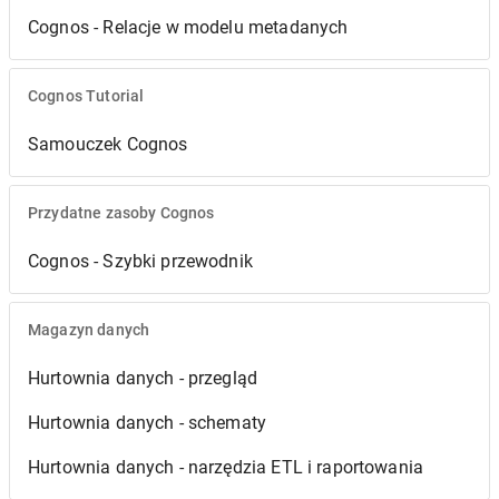
Cognos - Relacje w modelu metadanych
Cognos Tutorial
Samouczek Cognos
Przydatne zasoby Cognos
Cognos - Szybki przewodnik
Magazyn danych
Hurtownia danych - przegląd
Hurtownia danych - schematy
Hurtownia danych - narzędzia ETL i raportowania