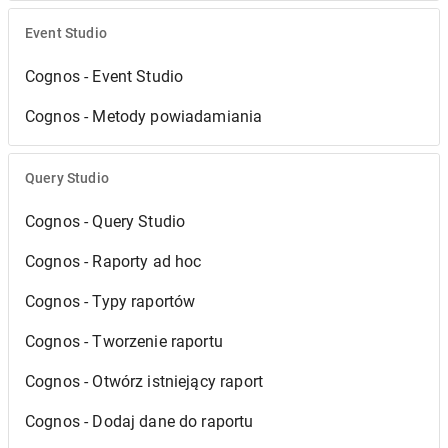
Event Studio
Cognos - Event Studio
Cognos - Metody powiadamiania
Query Studio
Cognos - Query Studio
Cognos - Raporty ad hoc
Cognos - Typy raportów
Cognos - Tworzenie raportu
Cognos - Otwórz istniejący raport
Cognos - Dodaj dane do raportu