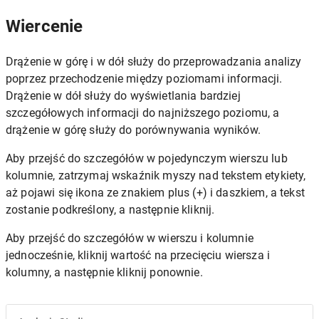
Wiercenie
Drążenie w górę i w dół służy do przeprowadzania analizy
poprzez przechodzenie między poziomami informacji.
Drążenie w dół służy do wyświetlania bardziej
szczegółowych informacji do najniższego poziomu, a
drążenie w górę służy do porównywania wyników.
Aby przejść do szczegółów w pojedynczym wierszu lub
kolumnie, zatrzymaj wskaźnik myszy nad tekstem etykiety,
aż pojawi się ikona ze znakiem plus (+) i daszkiem, a tekst
zostanie podkreślony, a następnie kliknij.
Aby przejść do szczegółów w wierszu i kolumnie
jednocześnie, kliknij wartość na przecięciu wiersza i
kolumny, a następnie kliknij ponownie.