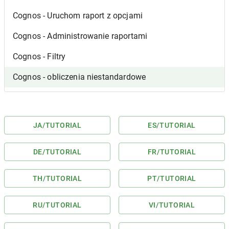
Cognos - Uruchom raport z opcjami
Cognos - Administrowanie raportami
Cognos - Filtry
Cognos - obliczenia niestandardowe
JA
/TUTORIAL
ES
/TUTORIAL
DE
/TUTORIAL
FR
/TUTORIAL
TH
/TUTORIAL
PT
/TUTORIAL
RU
/TUTORIAL
VI
/TUTORIAL