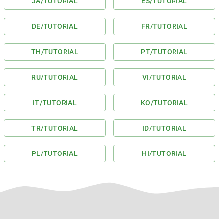
JA
/TUTORIAL
ES
/TUTORIAL
DE
/TUTORIAL
FR
/TUTORIAL
TH
/TUTORIAL
PT
/TUTORIAL
RU
/TUTORIAL
VI
/TUTORIAL
IT
/TUTORIAL
KO
/TUTORIAL
TR
/TUTORIAL
ID
/TUTORIAL
PL
/TUTORIAL
HI
/TUTORIAL