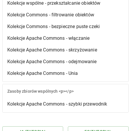
Kolekcje wspólne - przekształcanie obiektów
Kolekcje Commons - filtrowanie obiektów
Kolekcje Commons - bezpieczne puste czeki
Kolekcje Apache Commons - włączanie
Kolekcje Apache Commons - skrzyżowanie
Kolekcje Apache Commons - odejmowanie
Kolekcje Apache Commons - Unia
Zasoby zbiorów wspólnych <p></p>
Kolekcje Apache Commons - szybki przewodnik