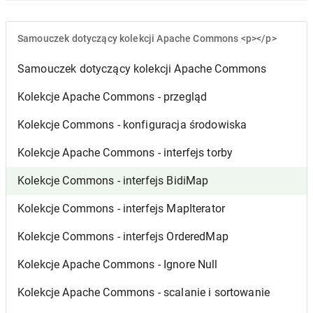
Samouczek dotyczący kolekcji Apache Commons <p></p>
Samouczek dotyczący kolekcji Apache Commons
Kolekcje Apache Commons - przegląd
Kolekcje Commons - konfiguracja środowiska
Kolekcje Apache Commons - interfejs torby
Kolekcje Commons - interfejs BidiMap
Kolekcje Commons - interfejs MapIterator
Kolekcje Commons - interfejs OrderedMap
Kolekcje Apache Commons - Ignore Null
Kolekcje Apache Commons - scalanie i sortowanie