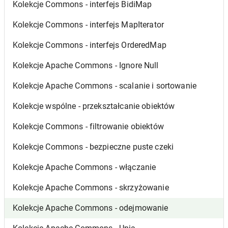
Kolekcje Commons - interfejs BidiMap
Kolekcje Commons - interfejs MapIterator
Kolekcje Commons - interfejs OrderedMap
Kolekcje Apache Commons - Ignore Null
Kolekcje Apache Commons - scalanie i sortowanie
Kolekcje wspólne - przekształcanie obiektów
Kolekcje Commons - filtrowanie obiektów
Kolekcje Commons - bezpieczne puste czeki
Kolekcje Apache Commons - włączanie
Kolekcje Apache Commons - skrzyżowanie
Kolekcje Apache Commons - odejmowanie