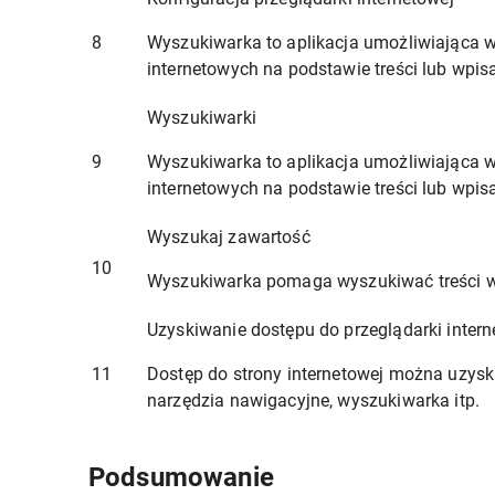
8
Wyszukiwarka to aplikacja umożliwiająca wy
internetowych na podstawie treści lub wpi
Wyszukiwarki
9
Wyszukiwarka to aplikacja umożliwiająca wy
internetowych na podstawie treści lub wpi
Wyszukaj zawartość
10
Wyszukiwarka pomaga wyszukiwać treści w 
Uzyskiwanie dostępu do przeglądarki intern
11
Dostęp do strony internetowej można uzyska
narzędzia nawigacyjne, wyszukiwarka itp.
Podsumowanie