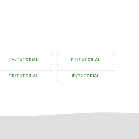
TH
/TUTORIAL
PT
/TUTORIAL
TR
/TUTORIAL
ID
/TUTORIAL