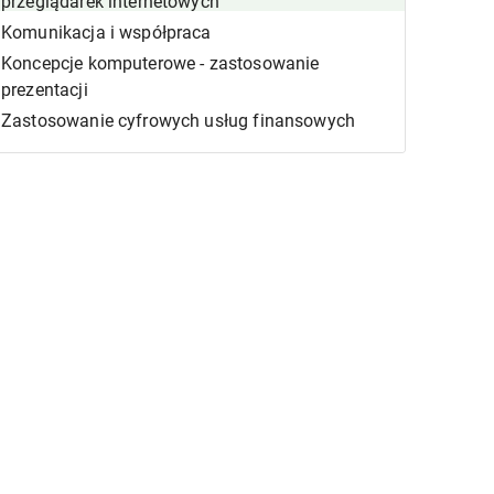
przeglądarek internetowych
Komunikacja i współpraca
Koncepcje komputerowe - zastosowanie
prezentacji
Zastosowanie cyfrowych usług finansowych