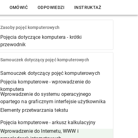
OMÓWIĆ
ODPOWIEDZI
INSTRUKTAŻ
Zasoby pojęć komputerowych
Pojęcia dotyczące komputera - krótki
przewodnik
Samouczek dotyczący pojęć komputerowych
Samouczek dotyczący pojęć komputerowych
Pojęcia komputerowe - wprowadzenie do
komputera
Wprowadzenie do systemu operacyjnego
opartego na graficznym interfejsie użytkownika
Elementy przetwarzania tekstu
Pojęcia komputerowe - arkusz kalkulacyjny
Wprowadzenie do Internetu, WWW i