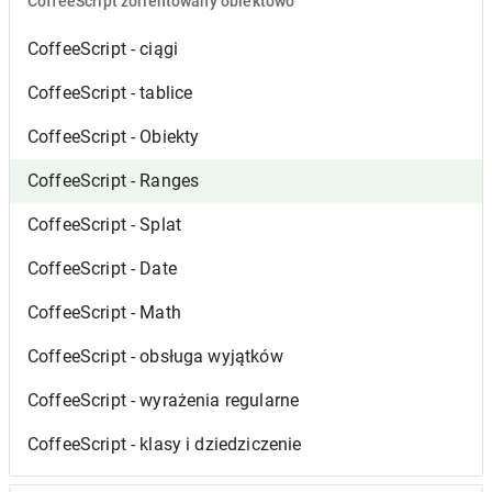
CoffeeScript zorientowany obiektowo
CoffeeScript - ciągi
CoffeeScript - tablice
CoffeeScript - Obiekty
CoffeeScript - Ranges
CoffeeScript - Splat
CoffeeScript - Date
CoffeeScript - Math
CoffeeScript - obsługa wyjątków
CoffeeScript - wyrażenia regularne
CoffeeScript - klasy i dziedziczenie