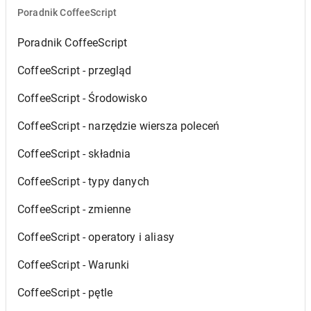
Poradnik CoffeeScript
Poradnik CoffeeScript
CoffeeScript - przegląd
CoffeeScript - Środowisko
CoffeeScript - narzędzie wiersza poleceń
CoffeeScript - składnia
CoffeeScript - typy danych
CoffeeScript - zmienne
CoffeeScript - operatory i aliasy
CoffeeScript - Warunki
CoffeeScript - pętle