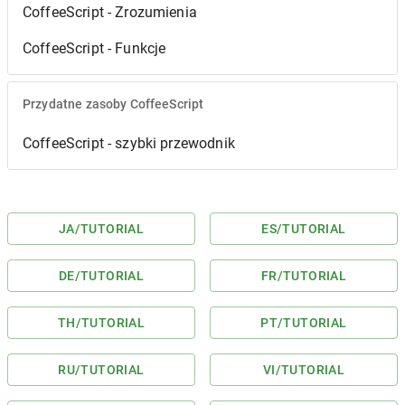
CoffeeScript - Zrozumienia
CoffeeScript - Funkcje
Przydatne zasoby CoffeeScript
CoffeeScript - szybki przewodnik
JA
/TUTORIAL
ES
/TUTORIAL
DE
/TUTORIAL
FR
/TUTORIAL
TH
/TUTORIAL
PT
/TUTORIAL
RU
/TUTORIAL
VI
/TUTORIAL