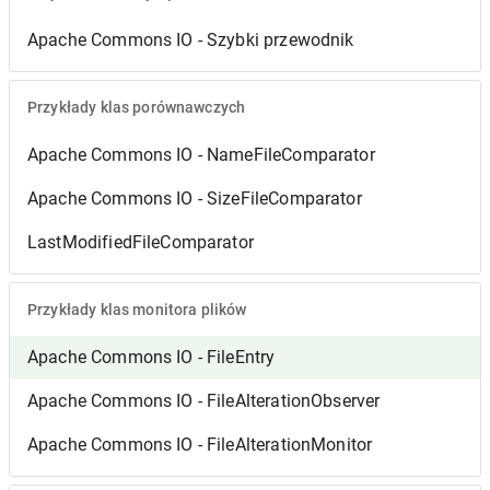
Apache Commons IO - Szybki przewodnik
Przykłady klas porównawczych
Apache Commons IO - NameFileComparator
Apache Commons IO - SizeFileComparator
LastModifiedFileComparator
Przykłady klas monitora plików
Apache Commons IO - FileEntry
Apache Commons IO - FileAlterationObserver
Apache Commons IO - FileAlterationMonitor