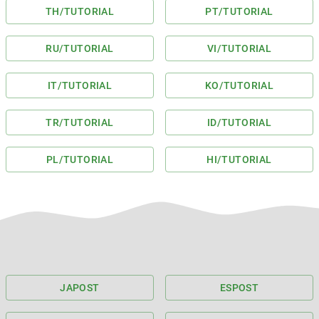
TH
/TUTORIAL
PT
/TUTORIAL
RU
/TUTORIAL
VI
/TUTORIAL
IT
/TUTORIAL
KO
/TUTORIAL
TR
/TUTORIAL
ID
/TUTORIAL
PL
/TUTORIAL
HI
/TUTORIAL
JA
POST
ES
POST