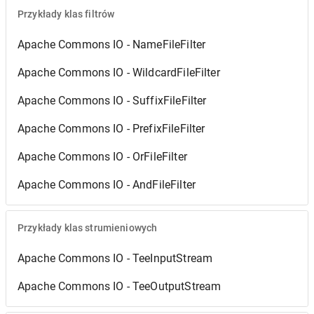
Przykłady klas filtrów
Apache Commons IO - NameFileFilter
Apache Commons IO - WildcardFileFilter
Apache Commons IO - SuffixFileFilter
Apache Commons IO - PrefixFileFilter
Apache Commons IO - OrFileFilter
Apache Commons IO - AndFileFilter
Przykłady klas strumieniowych
Apache Commons IO - TeeInputStream
Apache Commons IO - TeeOutputStream