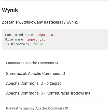
Wynik
Zostanie wydrukowany następujący wynik.
Monitored File:
input.txt
File name:
input.txt
Is Directory:
false
Samouczek Apache Commons IO
Samouczek Apache Commons IO
Apache Commons IO - przegląd
Apache Commons IO - Konfiguracja środowiska
Przydatne zasoby Apache Commons IO