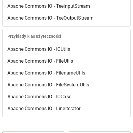
Apache Commons IO - TeeInputStream
Apache Commons IO - TeeOutputStream
Przykłady klas użyteczności
Apache Commons IO - IOUtils
Apache Commons IO - FileUtils
Apache Commons IO - FilenameUtils
Apache Commons IO - FileSystemUtils
Apache Commons IO - IOCase
Apache Commons IO - LineIterator