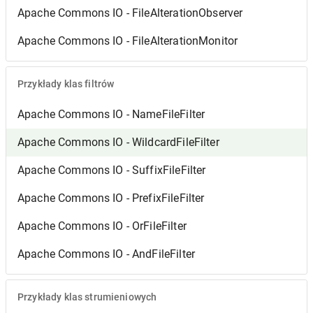
Apache Commons IO - FileAlterationObserver
Apache Commons IO - FileAlterationMonitor
Przykłady klas filtrów
Apache Commons IO - NameFileFilter
Apache Commons IO - WildcardFileFilter
Apache Commons IO - SuffixFileFilter
Apache Commons IO - PrefixFileFilter
Apache Commons IO - OrFileFilter
Apache Commons IO - AndFileFilter
Przykłady klas strumieniowych