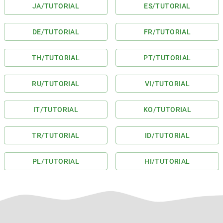
JA
/TUTORIAL
ES
/TUTORIAL
DE
/TUTORIAL
FR
/TUTORIAL
TH
/TUTORIAL
PT
/TUTORIAL
RU
/TUTORIAL
VI
/TUTORIAL
IT
/TUTORIAL
KO
/TUTORIAL
TR
/TUTORIAL
ID
/TUTORIAL
PL
/TUTORIAL
HI
/TUTORIAL