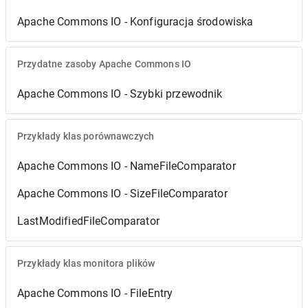
Apache Commons IO - Konfiguracja środowiska
Przydatne zasoby Apache Commons IO
Apache Commons IO - Szybki przewodnik
Przykłady klas porównawczych
Apache Commons IO - NameFileComparator
Apache Commons IO - SizeFileComparator
LastModifiedFileComparator
Przykłady klas monitora plików
Apache Commons IO - FileEntry