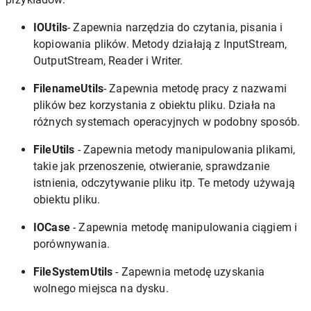
IOUtils
- Zapewnia narzędzia do czytania, pisania i
kopiowania plików. Metody działają z InputStream,
OutputStream, Reader i Writer.
FilenameUtils
- Zapewnia metodę pracy z nazwami
plików bez korzystania z obiektu pliku. Działa na
różnych systemach operacyjnych w podobny sposób.
FileUtils
- Zapewnia metody manipulowania plikami,
takie jak przenoszenie, otwieranie, sprawdzanie
istnienia, odczytywanie pliku itp. Te metody używają
obiektu pliku.
IOCase
- Zapewnia metodę manipulowania ciągiem i
porównywania.
FileSystemUtils
- Zapewnia metodę uzyskania
wolnego miejsca na dysku.