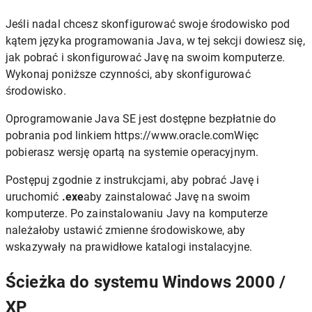
Jeśli nadal chcesz skonfigurować swoje środowisko pod
kątem języka programowania Java, w tej sekcji dowiesz się,
jak pobrać i skonfigurować Javę na swoim komputerze.
Wykonaj poniższe czynności, aby skonfigurować
środowisko.
Oprogramowanie Java SE jest dostępne bezpłatnie do
pobrania pod linkiem https://www.oracle.comWięc
pobierasz wersję opartą na systemie operacyjnym.
Postępuj zgodnie z instrukcjami, aby pobrać Javę i
uruchomić
.exe
aby zainstalować Javę na swoim
komputerze. Po zainstalowaniu Javy na komputerze
należałoby ustawić zmienne środowiskowe, aby
wskazywały na prawidłowe katalogi instalacyjne.
Ścieżka do systemu Windows 2000 /
XP