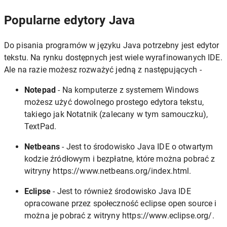
Popularne edytory Java
Do pisania programów w języku Java potrzebny jest edytor
tekstu. Na rynku dostępnych jest wiele wyrafinowanych IDE.
Ale na razie możesz rozważyć jedną z następujących -
Notepad
- Na komputerze z systemem Windows
możesz użyć dowolnego prostego edytora tekstu,
takiego jak Notatnik (zalecany w tym samouczku),
TextPad.
Netbeans
- Jest to środowisko Java IDE o otwartym
kodzie źródłowym i bezpłatne, które można pobrać z
witryny https://www.netbeans.org/index.html.
Eclipse
- Jest to również środowisko Java IDE
opracowane przez społeczność eclipse open source i
można je pobrać z witryny https://www.eclipse.org/.