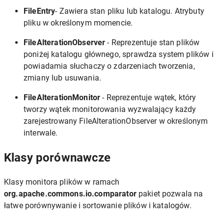
FileEntry
- Zawiera stan pliku lub katalogu. Atrybuty
pliku w określonym momencie.
FileAlterationObserver
- Reprezentuje stan plików
poniżej katalogu głównego, sprawdza system plików i
powiadamia słuchaczy o zdarzeniach tworzenia,
zmiany lub usuwania.
FileAlterationMonitor
- Reprezentuje wątek, który
tworzy wątek monitorowania wyzwalający każdy
zarejestrowany FileAlterationObserver w określonym
interwale.
Klasy porównawcze
Klasy monitora plików w ramach
org.apache.commons.io.comparator
pakiet pozwala na
łatwe porównywanie i sortowanie plików i katalogów.