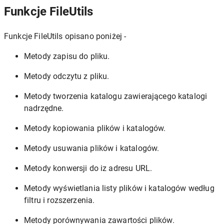
Funkcje FileUtils
Funkcje FileUtils opisano poniżej -
Metody zapisu do pliku.
Metody odczytu z pliku.
Metody tworzenia katalogu zawierającego katalogi
nadrzędne.
Metody kopiowania plików i katalogów.
Metody usuwania plików i katalogów.
Metody konwersji do iz adresu URL.
Metody wyświetlania listy plików i katalogów według
filtru i rozszerzenia.
Metody porównywania zawartości plików.