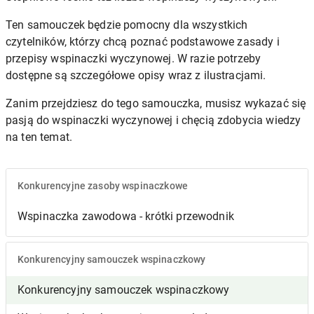
Ten samouczek będzie pomocny dla wszystkich
czytelników, którzy chcą poznać podstawowe zasady i
przepisy wspinaczki wyczynowej. W razie potrzeby
dostępne są szczegółowe opisy wraz z ilustracjami.
Zanim przejdziesz do tego samouczka, musisz wykazać się
pasją do wspinaczki wyczynowej i chęcią zdobycia wiedzy
na ten temat.
Konkurencyjne zasoby wspinaczkowe
Wspinaczka zawodowa - krótki przewodnik
Konkurencyjny samouczek wspinaczkowy
Konkurencyjny samouczek wspinaczkowy