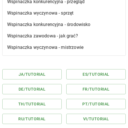
Wspinaczka konkurencyjna - przegląd
Wspinaczka wyczynowa - sprzęt
Wspinaczka konkurencyjna - środowisko
Wspinaczka zawodowa - jak grać?
Wspinaczka wyczynowa - mistrzowie
JA
/TUTORIAL
ES
/TUTORIAL
DE
/TUTORIAL
FR
/TUTORIAL
TH
/TUTORIAL
PT
/TUTORIAL
RU
/TUTORIAL
VI
/TUTORIAL