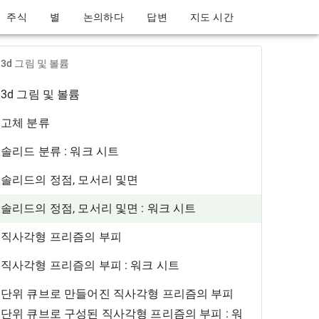
주식
별
논의하다
답변
지도 시간
3d 그림 및 볼륨
3d 그림 및 볼륨
고체 분류
솔리드 분류 : 워크 시트
솔리드의 정점, 모서리 및면
솔리드의 정점, 모서리 및면 : 워크 시트
직사각형 프리즘의 부피
직사각형 프리즘의 부피 : 워크 시트
단위 큐브로 만들어진 직사각형 프리즘의 부피
단위 큐브로 구성된 직사각형 프리즘의 부피 : 워