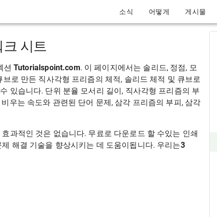
소식
어떻게
게시물
워크 시트
섹션
Tutorialspoint.com
. 이 페이지에서는 솔리드, 정점, 모
큐브로 만든 직사각형 프리즘의 체적, 솔리드 체적 및 큐브로
수 있습니다. 단위 분율 모서리 길이, 직사각형 프리즘의 부
비우는 속도와 관련된 단어 문제, 삼각 프리즘의 부피, 삼각
 효과적인 것은 없습니다. 무료로 다운로드 할 수있는 인쇄
문제 해결 기술을 향상시키는 데 도움이됩니다. 우리는
3