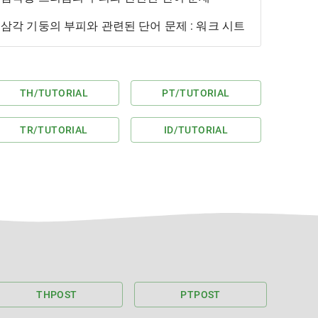
삼각 기둥의 부피와 관련된 단어 문제 : 워크 시트
TH
/TUTORIAL
PT
/TUTORIAL
TR
/TUTORIAL
ID
/TUTORIAL
TH
POST
PT
POST