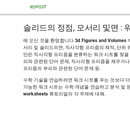
KOPOST
솔리드의 정점, 모서리 및면 : 
에 오신 것을 환영합니다
3d Figures and Volumes
서리 및 솔리드의면, 직사각형 프리즘의 체적, 단위 
만든 직사각형 프리즘을 분류하는 워크 시트를 찾을 
피와 관련된 단어 문제, 직사각형 프리즘을 채우거나 
프리즘의 부피와 관련된 단어 문제 등.
수학 기술을 연습하려면 워크 시트를 푸는 것보다 더
가능한 워크 시트는 수학 개념을 연습하고 분석 및 
worksheets
튜토리얼의 각 주제에 대해.