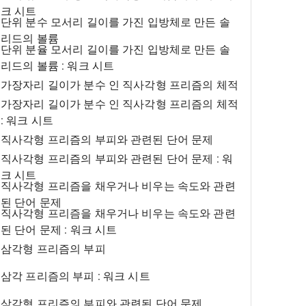
크 시트
단위 분수 모서리 길이를 가진 입방체로 만든 솔
리드의 볼륨
단위 분율 모서리 길이를 가진 입방체로 만든 솔
리드의 볼륨 : 워크 시트
가장자리 길이가 분수 인 직사각형 프리즘의 체적
가장자리 길이가 분수 인 직사각형 프리즘의 체적
: 워크 시트
직사각형 프리즘의 부피와 관련된 단어 문제
직사각형 프리즘의 부피와 관련된 단어 문제 : 워
크 시트
직사각형 프리즘을 채우거나 비우는 속도와 관련
된 단어 문제
직사각형 프리즘을 채우거나 비우는 속도와 관련
된 단어 문제 : 워크 시트
삼각형 프리즘의 부피
삼각 프리즘의 부피 : 워크 시트
삼각형 프리즘의 부피와 관련된 단어 문제