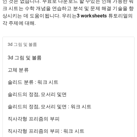
인 것은 없습니다. 무료로 다운로드 할 수있는 인쇄 가능한 워
크 시트는 수학 개념을 연습하고 분석 및 문제 해결 기술을 향
상시키는 데 도움이됩니다. 우리는
3 worksheets
튜토리얼의
각 주제에 대해.
3d 그림 및 볼륨
3d 그림 및 볼륨
고체 분류
솔리드 분류 : 워크 시트
솔리드의 정점, 모서리 및면
솔리드의 정점, 모서리 및면 : 워크 시트
직사각형 프리즘의 부피
직사각형 프리즘의 부피 : 워크 시트