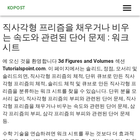
KOPOST
직사각형 프리즘을 채우거나 비우
는 속도와 관련된 단어 문제 : 워크
시트
에 오신 것을 환영합니다
3d Figures and Volumes
섹션
Tutorialspoint.com
. 이 페이지에서는 솔리드, 정점, 모서리 및
솔리드의면, 직사각형 프리즘의 체적, 단위 큐브로 만든 직사
각형 프리즘의 체적, 솔리드 체적 및 큐브로 만든 직사각형 프
리즘을 분류하는 워크 시트를 찾을 수 있습니다. 단위 분율 모
서리 길이, 직사각형 프리즘의 부피와 관련된 단어 문제, 직사
각형 프리즘을 채우거나 비우는 속도와 관련된 단어 문제, 삼
각 프리즘의 부피, 삼각 프리즘의 부피와 관련된 단어 문제
등.
수학 기술을 연습하려면 워크 시트를 푸는 것보다 더 효과적