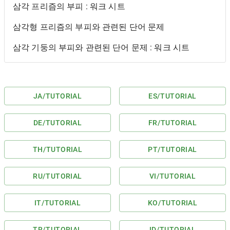
삼각 프리즘의 부피 : 워크 시트
삼각형 프리즘의 부피와 관련된 단어 문제
삼각 기둥의 부피와 관련된 단어 문제 : 워크 시트
JA
/TUTORIAL
ES
/TUTORIAL
DE
/TUTORIAL
FR
/TUTORIAL
TH
/TUTORIAL
PT
/TUTORIAL
RU
/TUTORIAL
VI
/TUTORIAL
IT
/TUTORIAL
KO
/TUTORIAL
TR
/TUTORIAL
ID
/TUTORIAL