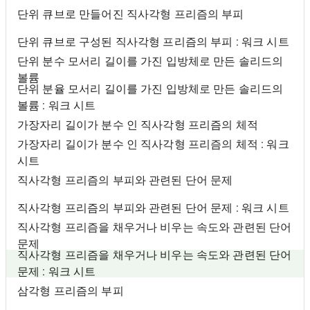
단위 큐브로 만들어진 직사각형 프리즘의 부피
단위 큐브로 구성된 직사각형 프리즘의 부피 : 워크 시트
단위 분수 모서리 길이를 가진 입방체로 만든 솔리드의
볼륨
단위 분율 모서리 길이를 가진 입방체로 만든 솔리드의
볼륨 : 워크 시트
가장자리 길이가 분수 인 직사각형 프리즘의 체적
가장자리 길이가 분수 인 직사각형 프리즘의 체적 : 워크
시트
직사각형 프리즘의 부피와 관련된 단어 문제
직사각형 프리즘의 부피와 관련된 단어 문제 : 워크 시트
직사각형 프리즘을 채우거나 비우는 속도와 관련된 단어
문제
직사각형 프리즘을 채우거나 비우는 속도와 관련된 단어
문제 : 워크 시트
삼각형 프리즘의 부피