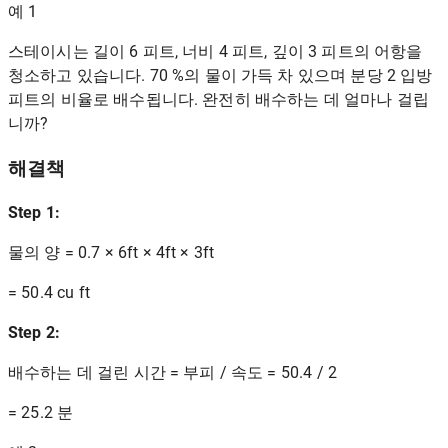
예 1
스테이시는 길이 6 피트, 너비 4 피트, 깊이 3 피트의 어항을
청소하고 있습니다. 70 %의 물이 가득 차 있으며 분당 2 입방
피트의 비율로 배수됩니다. 완전히 배수하는 데 얼마나 걸립
니까?
해결책
Step 1:
물의 양 = 0.7 × 6ft × 4ft × 3ft
= 50.4 cu ft
Step 2:
배수하는 데 걸린 시간 = 부피 / 속도 = 50.4 / 2
= 25.2 분