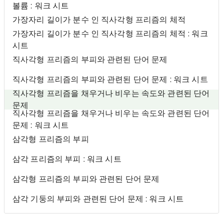
볼륨 : 워크 시트
가장자리 길이가 분수 인 직사각형 프리즘의 체적
가장자리 길이가 분수 인 직사각형 프리즘의 체적 : 워크
시트
직사각형 프리즘의 부피와 관련된 단어 문제
직사각형 프리즘의 부피와 관련된 단어 문제 : 워크 시트
직사각형 프리즘을 채우거나 비우는 속도와 관련된 단어
문제
직사각형 프리즘을 채우거나 비우는 속도와 관련된 단어
문제 : 워크 시트
삼각형 프리즘의 부피
삼각 프리즘의 부피 : 워크 시트
삼각형 프리즘의 부피와 관련된 단어 문제
삼각 기둥의 부피와 관련된 단어 문제 : 워크 시트