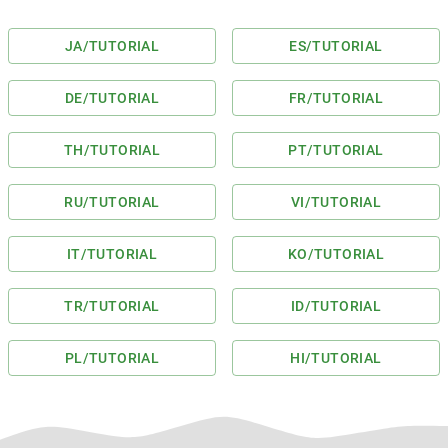
JA
/TUTORIAL
ES
/TUTORIAL
DE
/TUTORIAL
FR
/TUTORIAL
TH
/TUTORIAL
PT
/TUTORIAL
RU
/TUTORIAL
VI
/TUTORIAL
IT
/TUTORIAL
KO
/TUTORIAL
TR
/TUTORIAL
ID
/TUTORIAL
PL
/TUTORIAL
HI
/TUTORIAL