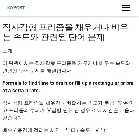
KOPOST
직사각형 프리즘을 채우거나 비우
는 속도와 관련된 단어 문제
소개
이 단원에서는 직사각형 프리즘을 채우거나 비우는 속도와
관련된 단어 문제를 해결합니다.
Formula to find time to drain or fill up a rectangular prism
at a certain rate.
직사각형 프리즘을 채우거나 배출하는 속도가 분당 'r'단위이
고 프리즘의 부피가 'V'입방 단위 인 경우 소요 시간은 다음과
같습니다.
배수 / 충진에 걸리는 시간 = 부피 / 속도 = V / r