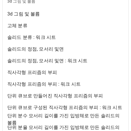
3d 그림 및 볼륨
3d 그림 및 볼륨
고체 분류
솔리드 분류 : 워크 시트
솔리드의 정점, 모서리 및면
솔리드의 정점, 모서리 및면 : 워크 시트
직사각형 프리즘의 부피
직사각형 프리즘의 부피 : 워크 시트
단위 큐브로 만들어진 직사각형 프리즘의 부피
단위 큐브로 구성된 직사각형 프리즘의 부피 : 워크 시트
단위 분수 모서리 길이를 가진 입방체로 만든 솔리드의
볼륨
단위 분율 모서리 길이를 가진 입방체로 만든 솔리드의