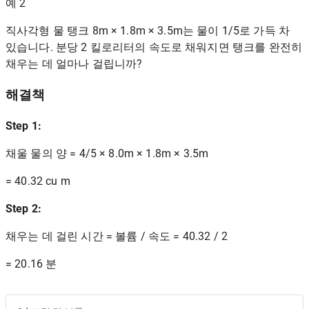
예 2
직사각형 물 탱크 8m × 1.8m × 3.5m는 물이 1/5로 가득 차
있습니다. 분당 2 킬로리터의 속도로 채워지면 탱크를 완전히
채우는 데 얼마나 걸립니까?
해결책
Step 1:
채울 물의 양 = 4/5 × 8.0m × 1.8m × 3.5m
= 40.32 cu m
Step 2:
채우는 데 걸린 시간 = 볼륨 / 속도 = 40.32 / 2
= 20.16 분