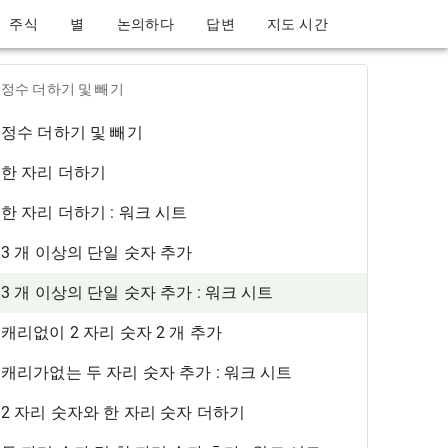
주식
별
논의하다
답변
지도 시간
정수 더하기 및 빼기
정수 더하기 및 빼기
한 자리 더하기
한 자리 더하기 : 워크 시트
3 개 이상의 단일 숫자 추가
3 개 이상의 단일 숫자 추가 : 워크 시트
캐리없이 2 자리 숫자 2 개 추가
캐리가없는 두 자리 숫자 추가 : 워크 시트
2 자리 숫자와 한 자리 숫자 더하기