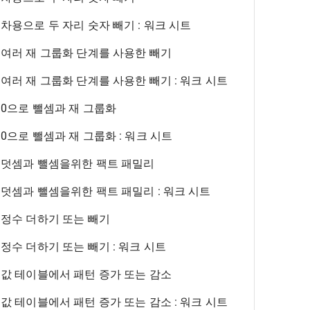
차용으로 두 자리 숫자 빼기 : 워크 시트
여러 재 그룹화 단계를 사용한 빼기
여러 재 그룹화 단계를 사용한 빼기 : 워크 시트
0으로 뺄셈과 재 그룹화
0으로 뺄셈과 재 그룹화 : 워크 시트
덧셈과 뺄셈을위한 팩트 패밀리
덧셈과 뺄셈을위한 팩트 패밀리 : 워크 시트
정수 더하기 또는 빼기
정수 더하기 또는 빼기 : 워크 시트
값 테이블에서 패턴 증가 또는 감소
값 테이블에서 패턴 증가 또는 감소 : 워크 시트