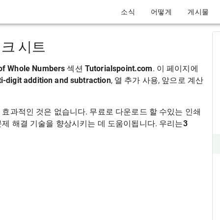
소식
어떻게
게시물
워크 시트
 of Whole Numbers
섹션
Tutorialspoint.com
. 이 페이지에
ti-digit addition and subtraction
, 열 추가 사용, 앞으로 계산
 효과적인 것은 없습니다. 무료로 다운로드 할 수있는 인쇄
문제 해결 기술을 향상시키는 데 도움이됩니다. 우리는
3