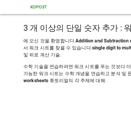
KOPOST
3 개 이상의 단일 숫자 추가 : 
에 오신 것을 환영합니다
Addition and Subtraction
서 워크 시트를 찾을 수 있습니다.
single digit to mul
및 뒤로 계산 기술.
수학 기술을 연습하려면 워크 시트를 푸는 것보다 더
가능한 워크 시트는 수학 개념을 연습하고 분석 및 
worksheets
튜토리얼의 각 주제에 대해.