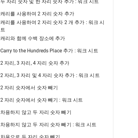
두 자리 숫자 및 한 자리 숫자 추가 : 워크 시트
캐리를 사용하여 2 자리 숫자 추가
캐리를 사용하여 2 자리 숫자 2 개 추가 : 워크 시
트
캐리와 함께 수백 장소에 추가
Carry to the Hundreds Place 추가 : 워크 시트
2 자리, 3 자리, 4 자리 숫자 추가
2 자리, 3 자리 및 4 자리 숫자 추가 : 워크 시트
2 자리 숫자에서 숫자 빼기
2 자리 숫자에서 숫자 빼기 : 워크 시트
차용하지 않고 두 자리 숫자 빼기
차용하지 않고 두 자리 숫자 빼기 : 워크 시트
차용으로 두 자리 숫자 빼기