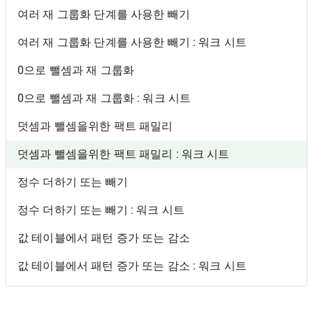
여러 재 그룹화 단계를 사용한 빼기
여러 재 그룹화 단계를 사용한 빼기 : 워크 시트
0으로 뺄셈과 재 그룹화
0으로 뺄셈과 재 그룹화 : 워크 시트
덧셈과 뺄셈을위한 팩트 패밀리
덧셈과 뺄셈을위한 팩트 패밀리 : 워크 시트
정수 더하기 또는 빼기
정수 더하기 또는 빼기 : 워크 시트
값 테이블에서 패턴 증가 또는 감소
값 테이블에서 패턴 증가 또는 감소 : 워크 시트