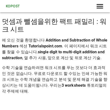
KOPOST
덧셈과 뺄셈을위한 팩트 패밀리 : 워
크 시트
에 오신 것을 환영합니다
Addition and Subtraction of Whole
Numbers
섹션
Tutorialspoint.com
. 이 페이지에서 워크 시트
를 찾을 수 있습니다.
single digit to multi-digit addition and
subtraction
, 열 추가 사용, 앞으로 계산 및 뒤로 계산 기술.
수학 기술을 연습하려면 워크 시트를 푸는 것보다 더 효과적
인 것은 없습니다. 무료로 다운로드 할 수있는 인쇄 가능한 워
크 시트는 수학 개념을 연습하고 분석 및 문제 해결 기술을 향
상시키는 데 도움이됩니다. 우리는
3 worksheets
튜토리얼의
각 주제에 대해.