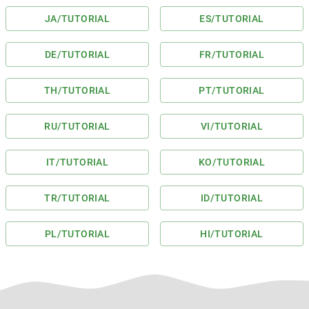
JA
/TUTORIAL
ES
/TUTORIAL
DE
/TUTORIAL
FR
/TUTORIAL
TH
/TUTORIAL
PT
/TUTORIAL
RU
/TUTORIAL
VI
/TUTORIAL
IT
/TUTORIAL
KO
/TUTORIAL
TR
/TUTORIAL
ID
/TUTORIAL
PL
/TUTORIAL
HI
/TUTORIAL