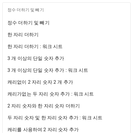
정수 더하기 및 빼기
정수 더하기 및 빼기
한 자리 더하기
한 자리 더하기 : 워크 시트
3 개 이상의 단일 숫자 추가
3 개 이상의 단일 숫자 추가 : 워크 시트
캐리없이 2 자리 숫자 2 개 추가
캐리가없는 두 자리 숫자 추가 : 워크 시트
2 자리 숫자와 한 자리 숫자 더하기
두 자리 숫자 및 한 자리 숫자 추가 : 워크 시트
캐리를 사용하여 2 자리 숫자 추가