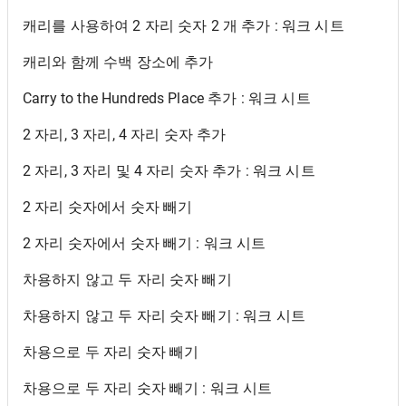
캐리를 사용하여 2 자리 숫자 2 개 추가 : 워크 시트
캐리와 함께 수백 장소에 추가
Carry to the Hundreds Place 추가 : 워크 시트
2 자리, 3 자리, 4 자리 숫자 추가
2 자리, 3 자리 및 4 자리 숫자 추가 : 워크 시트
2 자리 숫자에서 숫자 빼기
2 자리 숫자에서 숫자 빼기 : 워크 시트
차용하지 않고 두 자리 숫자 빼기
차용하지 않고 두 자리 숫자 빼기 : 워크 시트
차용으로 두 자리 숫자 빼기
차용으로 두 자리 숫자 빼기 : 워크 시트