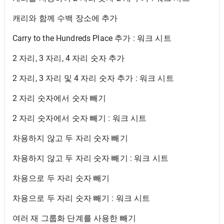
캐리와 함께 수백 장소에 추가
Carry to the Hundreds Place 추가 : 워크 시트
2 자리, 3 자리, 4 자리 숫자 추가
2 자리, 3 자리 및 4 자리 숫자 추가 : 워크 시트
2 자리 숫자에서 숫자 빼기
2 자리 숫자에서 숫자 빼기 : 워크 시트
차용하지 않고 두 자리 숫자 빼기
차용하지 않고 두 자리 숫자 빼기 : 워크 시트
차용으로 두 자리 숫자 빼기
차용으로 두 자리 숫자 빼기 : 워크 시트
여러 재 그룹화 단계를 사용한 빼기