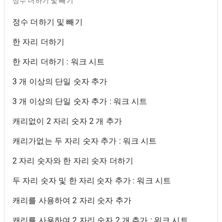
정수 더하기 및 빼기
정수 더하기 및 빼기
한 자리 더하기
한 자리 더하기 : 워크 시트
3 개 이상의 단일 숫자 추가
3 개 이상의 단일 숫자 추가 : 워크 시트
캐리없이 2 자리 숫자 2 개 추가
캐리가없는 두 자리 숫자 추가 : 워크 시트
2 자리 숫자와 한 자리 숫자 더하기
두 자리 숫자 및 한 자리 숫자 추가 : 워크 시트
캐리를 사용하여 2 자리 숫자 추가
캐리를 사용하여 2 자리 숫자 2 개 추가 : 워크 시트