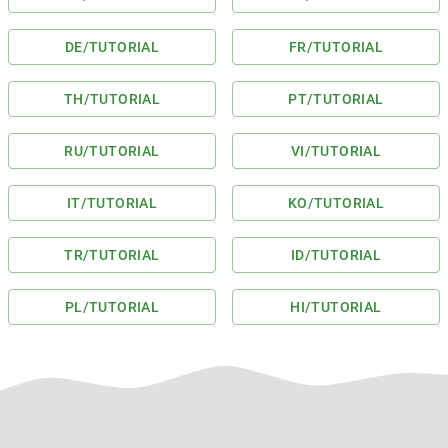
DE
/TUTORIAL
FR
/TUTORIAL
TH
/TUTORIAL
PT
/TUTORIAL
RU
/TUTORIAL
VI
/TUTORIAL
IT
/TUTORIAL
KO
/TUTORIAL
TR
/TUTORIAL
ID
/TUTORIAL
PL
/TUTORIAL
HI
/TUTORIAL