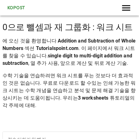
KOPOST
0으로 뺄셈과 재 그룹화 : 워크 시트
에 오신 것을 환영합니다
Addition and Subtraction of Whole
Numbers
섹션
Tutorialspoint.com
. 이 페이지에서 워크 시트
를 찾을 수 있습니다.
single digit to multi-digit addition and
subtraction
, 열 추가 사용, 앞으로 계산 및 뒤로 계산 기술.
수학 기술을 연습하려면 워크 시트를 푸는 것보다 더 효과적
인 것은 없습니다. 무료로 다운로드 할 수있는 인쇄 가능한 워
크 시트는 수학 개념을 연습하고 분석 및 문제 해결 기술을 향
상시키는 데 도움이됩니다. 우리는
3 worksheets
튜토리얼의
각 주제에 대해.