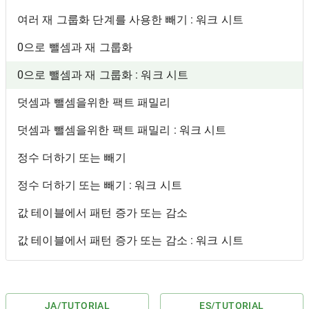
여러 재 그룹화 단계를 사용한 빼기 : 워크 시트
0으로 뺄셈과 재 그룹화
0으로 뺄셈과 재 그룹화 : 워크 시트
덧셈과 뺄셈을위한 팩트 패밀리
덧셈과 뺄셈을위한 팩트 패밀리 : 워크 시트
정수 더하기 또는 빼기
정수 더하기 또는 빼기 : 워크 시트
값 테이블에서 패턴 증가 또는 감소
값 테이블에서 패턴 증가 또는 감소 : 워크 시트
JA
/TUTORIAL
ES
/TUTORIAL