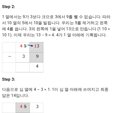
Step 2:
1 열에서는 9가 3보다 크므로 3에서 9를 뺄 수 없습니다. 따라
서 10 열의 5에서 10을 빌립니다. 우리는 5를 제거하고 왼쪽
에 4를 씁니다. 3의 왼쪽에 1을 넣어 13으로 만듭니다 (1 10 =
10 1). 이제 우리는 13 − 9 = 4. 4가 1 열 아래에 기록됩니다.
Step 3:
다음으로 십 열에 4 – 3 = 1. 1이 십 열 아래에 쓰여지고 최종
답은 14입니다.