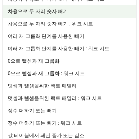
차용으로 두 자리 숫자 빼기
차용으로 두 자리 숫자 빼기 : 워크 시트
여러 재 그룹화 단계를 사용한 빼기
여러 재 그룹화 단계를 사용한 빼기 : 워크 시트
0으로 뺄셈과 재 그룹화
0으로 뺄셈과 재 그룹화 : 워크 시트
덧셈과 뺄셈을위한 팩트 패밀리
덧셈과 뺄셈을위한 팩트 패밀리 : 워크 시트
정수 더하기 또는 빼기
정수 더하기 또는 빼기 : 워크 시트
값 테이블에서 패턴 증가 또는 감소