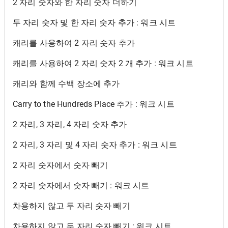
2 자리 숫자와 한 자리 숫자 더하기
두 자리 숫자 및 한 자리 숫자 추가 : 워크 시트
캐리를 사용하여 2 자리 숫자 추가
캐리를 사용하여 2 자리 숫자 2 개 추가 : 워크 시트
캐리와 함께 수백 장소에 추가
Carry to the Hundreds Place 추가 : 워크 시트
2 자리, 3 자리, 4 자리 숫자 추가
2 자리, 3 자리 및 4 자리 숫자 추가 : 워크 시트
2 자리 숫자에서 숫자 빼기
2 자리 숫자에서 숫자 빼기 : 워크 시트
차용하지 않고 두 자리 숫자 빼기
차용하지 않고 두 자리 숫자 빼기 : 워크 시트