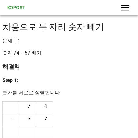
KOPOST
차용으로 두 자리 숫자 빼기
문제 1 :
숫자 74 − 57 빼기
해결책
Step 1:
숫자를 세로로 정렬합니다.