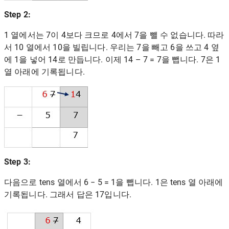
Step 2:
1 열에서는 7이 4보다 크므로 4에서 7을 뺄 수 없습니다. 따라
서 10 열에서 10을 빌립니다. 우리는 7을 빼고 6을 쓰고 4 옆
에 1을 넣어 14로 만듭니다. 이제 14 – 7 = 7을 뺍니다. 7은 1
열 아래에 기록됩니다.
Step 3:
다음으로 tens 열에서 6 − 5 = 1을 뺍니다. 1은 tens 열 아래에
기록됩니다. 그래서 답은 17입니다.