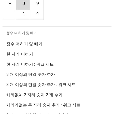
정수 더하기 및 빼기
정수 더하기 및 빼기
한 자리 더하기
한 자리 더하기 : 워크 시트
3 개 이상의 단일 숫자 추가
3 개 이상의 단일 숫자 추가 : 워크 시트
캐리없이 2 자리 숫자 2 개 추가
캐리가없는 두 자리 숫자 추가 : 워크 시트