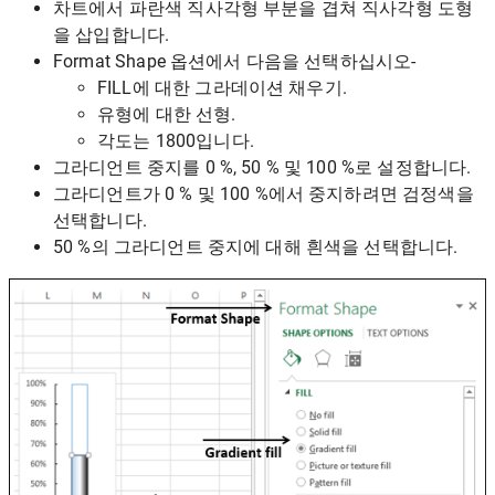
차트에서 파란색 직사각형 부분을 겹쳐 직사각형 도형
을 삽입합니다.
Format Shape 옵션에서 다음을 선택하십시오-
FILL에 대한 그라데이션 채우기.
유형에 대한 선형.
각도는 1800입니다.
그라디언트 중지를 0 %, 50 % 및 100 %로 설정합니다.
그라디언트가 0 % 및 100 %에서 중지하려면 검정색을
선택합니다.
50 %의 그라디언트 중지에 대해 흰색을 선택합니다.