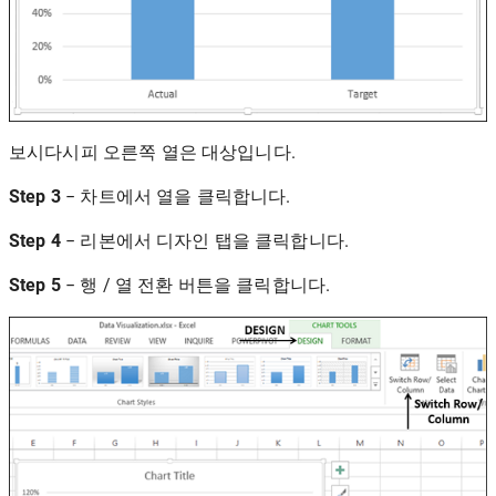
보시다시피 오른쪽 열은 대상입니다.
Step 3
− 차트에서 열을 클릭합니다.
Step 4
− 리본에서 디자인 탭을 클릭합니다.
Step 5
− 행 / 열 전환 버튼을 클릭합니다.