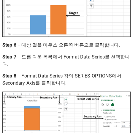
Step 6
− 대상 열을 마우스 오른쪽 버튼으로 클릭합니다.
Step 7
− 드롭 다운 목록에서 Format Data Series를 선택합니
다.
Step 8
− Format Data Series 창의 SERIES OPTIONS에서
Secondary Axis를 클릭합니다.