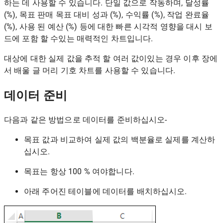
하는 데 사용할 수 있습니다. 단일 값으로 작동하며, 달성률
(%), 목표 판매 목표 대비 성과 (%), 수익률 (%), 작업 완료율
(%), 사용 된 예산 (%) 등에 대한 빠른 시각적 영향을 대시 보
드에 포함 할 수있는 매력적인 차트입니다.
대상에 대한 실제 값을 추적 할 여러 값이있는 경우 이후 장에
서 배울 글 머리 기호 차트를 사용할 수 있습니다.
데이터 준비
다음과 같은 방법으로 데이터를 준비하십시오-
목표 값과 비교하여 실제 값의 백분율로 실제를 계산하
십시오.
목표는 항상 100 % 여야합니다.
아래 주어진 테이블에 데이터를 배치하십시오.