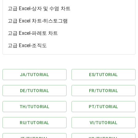
고급 Excel-상자 및 수염 차트
고급 Excel 차트-히스토그램
고급 Excel-파레토 차트
고급 Excel-조직도
JA
/TUTORIAL
ES
/TUTORIAL
DE
/TUTORIAL
FR
/TUTORIAL
TH
/TUTORIAL
PT
/TUTORIAL
RU
/TUTORIAL
VI
/TUTORIAL