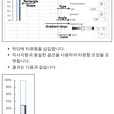
하단에 타원형을 삽입합니다.
직사각형과 동일한 옵션을 사용하여 타원형 모양을 포
맷합니다.
결과는 다음과 같습니다.