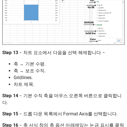
Step 13
− 차트 요소에서 다음을 선택 해제합니다 −
축 → 기본 수평.
축 → 보조 수직.
Gridlines.
차트 제목.
Step 14
− 기본 수직 축을 마우스 오른쪽 버튼으로 클릭합니
다.
Step 15
− 드롭 다운 목록에서 Format Axis를 선택합니다.
Step 16
− 축 서식 창의 축 옵션 아래에있는 눈금 표시를 클릭