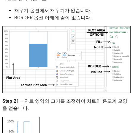
채우기 옵션에서 채우기가 없습니다.
BORDER 옵션 아래에 줄이 없습니다.
Step 21
− 차트 영역의 크기를 조정하여 차트의 온도계 모양
을 얻습니다.