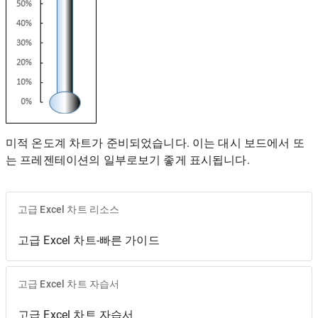
미적 온도계 차트가 준비되었습니다. 이는 대시 보드에서 또
는 프레젠테이션의 일부로보기 좋게 표시됩니다.
고급 Excel 차트 리소스
고급 Excel 차트-빠른 가이드
고급 Excel 차트 자습서
고급 Excel 차트 자습서