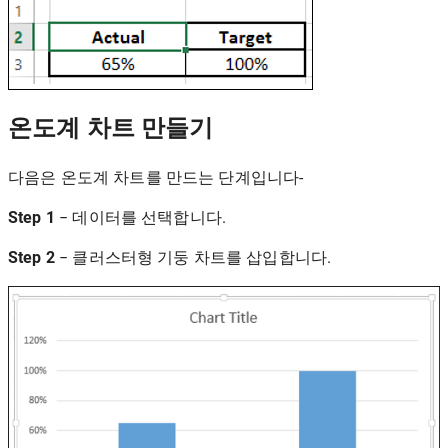
온도계 차트 만들기
다음은 온도계 차트를 만드는 단계입니다-
Step 1
− 데이터를 선택합니다.
Step 2
− 클러스터형 기둥 차트를 삽입합니다.