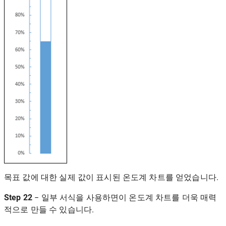
목표 값에 대한 실제 값이 표시된 온도계 차트를 얻었습니다.
Step 22
− 일부 서식을 사용하면이 온도계 차트를 더욱 매력
적으로 만들 수 있습니다.