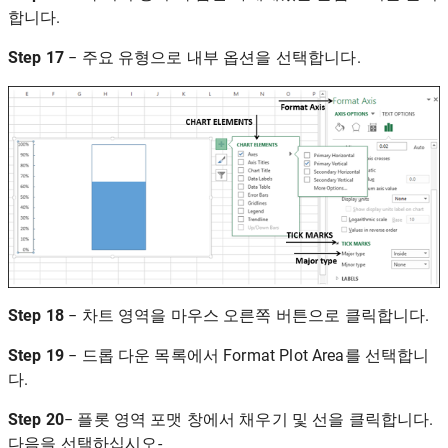
합니다.
Step 17
− 주요 유형으로 내부 옵션을 선택합니다.
Step 18
− 차트 영역을 마우스 오른쪽 버튼으로 클릭합니다.
Step 19
− 드롭 다운 목록에서 Format Plot Area를 선택합니
다.
Step 20
− 플롯 영역 포맷 창에서 채우기 및 선을 클릭합니다.
다음을 선택하십시오-