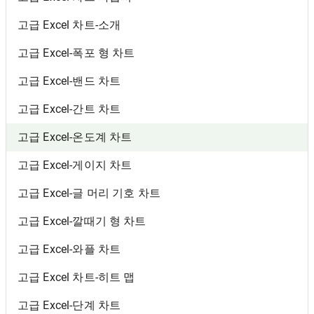
고급 Excel 차트-소개
고급 Excel-폭포 형 차트
고급 Excel-밴드 차트
고급 Excel-간트 차트
고급 Excel-온도계 차트
고급 Excel-게이지 차트
고급 Excel-글 머리 기호 차트
고급 Excel-깔때기 형 차트
고급 Excel-와플 차트
고급 Excel 차트-히트 맵
고급 Excel-단계 차트