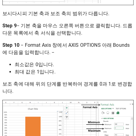
보시다시피 기본 축과 보조 축의 범위가 다릅니다.
Step 9
− 기본 축을 마우스 오른쪽 버튼으로 클릭합니다. 드롭
다운 목록에서 축 서식을 선택합니다.
Step 10
− Format Axis 창에서 AXIS OPTIONS 아래 Bounds
에 다음을 입력합니다. −
최소값은 0입니다.
최대 값은 1입니다.
보조 축에 대해 위의 단계를 반복하여 경계를 0과 1로 변경합
니다.