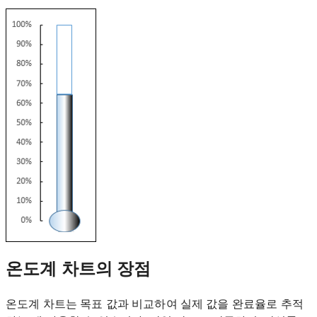
온도계 차트의 장점
온도계 차트는 목표 값과 비교하여 실제 값을 완료율로 추적