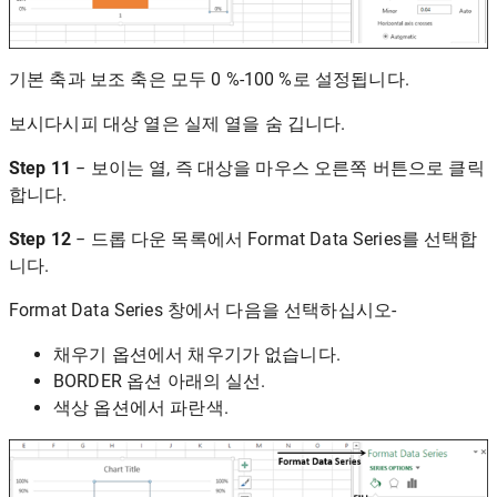
기본 축과 보조 축은 모두 0 %-100 %로 설정됩니다.
보시다시피 대상 열은 실제 열을 숨 깁니다.
Step 11
− 보이는 열, 즉 대상을 마우스 오른쪽 버튼으로 클릭
합니다.
Step 12
− 드롭 다운 목록에서 Format Data Series를 선택합
니다.
Format Data Series 창에서 다음을 선택하십시오-
채우기 옵션에서 채우기가 없습니다.
BORDER 옵션 아래의 실선.
색상 옵션에서 파란색.