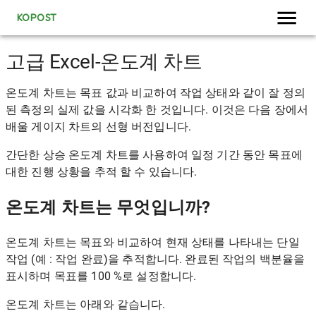
KOPOST
고급 Excel-온도계 차트
온도계 차트는 목표 값과 비교하여 작업 상태와 같이 잘 정의
된 측정의 실제 값을 시각화 한 것입니다. 이것은 다음 장에서
배울 게이지 차트의 선형 버전입니다.
간단한 상승 온도계 차트를 사용하여 일정 기간 동안 목표에
대한 진행 상황을 추적 할 수 있습니다.
온도계 차트는 무엇입니까?
온도계 차트는 목표와 비교하여 현재 상태를 나타내는 단일
작업 (예 : 작업 완료)을 추적합니다. 완료된 작업의 백분율을
표시하며 목표를 100 %로 설정합니다.
온도계 차트는 아래와 같습니다.