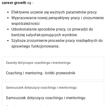
career growth
są -
Efektywne uczenie się ważnych parametrów pracy.
Wypracowanie nowej perspektywy pracy i zrozumienie
współzależności
Udoskonalanie sposobów pracy, co prowadzi do
bardziej satysfakcjonujących wyników.
Szybsze zrozumienie procesów pracy niezbędnych do
sprawnego funkcjonowania.
Zasoby dotyczące coachingu i mentoringu
Coaching i mentoring - krótki przewodnik
Samouczek dotyczący coachingu i mentoringu
Samouczek dotyczący coachingu i mentoringu