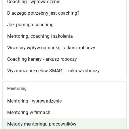
Coaching - wprowadzenie
Dlaczego potrzebny jest coaching?
Jak pomaga coaching
Mentoring, coaching i szkolenia
Wczesny wpływ na naukę - arkusz roboczy
Coaching kariery - arkusz roboczy
Wyznaczanie celów SMART - arkusz roboczy
Mentoring
Mentoring - wprowadzenie
Mentoring w firmach
Metody mentoringu pracowników