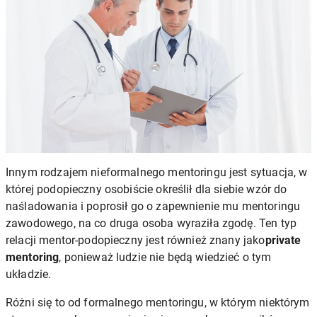
Innym rodzajem nieformalnego mentoringu jest sytuacja, w
której podopieczny osobiście określił dla siebie wzór do
naśladowania i poprosił go o zapewnienie mu mentoringu
zawodowego, na co druga osoba wyraziła zgodę. Ten typ
relacji mentor-podopieczny jest również znany jako
private
mentoring
, ponieważ ludzie nie będą wiedzieć o tym
układzie.
Różni się to od formalnego mentoringu, w którym niektórym