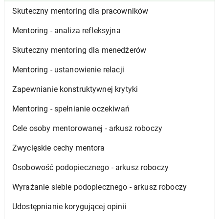
Skuteczny mentoring dla pracowników
Mentoring - analiza refleksyjna
Skuteczny mentoring dla menedżerów
Mentoring - ustanowienie relacji
Zapewnianie konstruktywnej krytyki
Mentoring - spełnianie oczekiwań
Cele osoby mentorowanej - arkusz roboczy
Zwycięskie cechy mentora
Osobowość podopiecznego - arkusz roboczy
Wyrażanie siebie podopiecznego - arkusz roboczy
Udostępnianie korygującej opinii