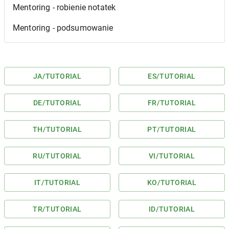
Mentoring - robienie notatek
Mentoring - podsumowanie
JA
/TUTORIAL
ES
/TUTORIAL
DE
/TUTORIAL
FR
/TUTORIAL
TH
/TUTORIAL
PT
/TUTORIAL
RU
/TUTORIAL
VI
/TUTORIAL
IT
/TUTORIAL
KO
/TUTORIAL
TR
/TUTORIAL
ID
/TUTORIAL